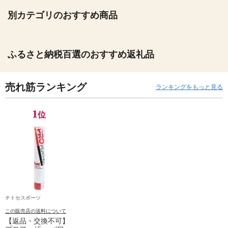
別カテゴリのおすすめ商品
ふるさと納税百選のおすすめ返礼品
売れ筋ランキング
ランキングをもっと見る
1
位
チトセスポーツ
この販売店の送料について
【返品・交換不可】