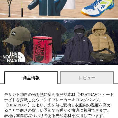
商品情報
レビュー
デサント独自の光を熱に変える発熱素材【HEATNAVI / ヒート
ナビ】を搭載したウィンドブレーカー＆ロングパンツ。
【HEATNAVI】により、光を熱に変換し衣服内の温度を高め
ることで寒さの厳しい季節でも暖かく快適に着用できます。
表地は重厚感漂うハリのある光沢素材を採用しています。