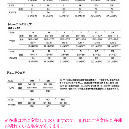
※在庫は常に変動しておりますので、まれにご注文時に 在庫
が切れている場合があります。