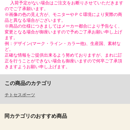
入荷予定がない場合はご注文をお断りさせていただきます
のでご了承願います。
※画像の色の見え方が、モニターやＰＣ環境により実際の商
品と異なる場合がございます。
※商品の仕様につきましてはメーカー都合により予告なく、
変更となる場合が御座いますので予めご了承お願い申し上げ
ます。
例：デザイン(マーク・ライン・カラー他)、生産国、素材な
ど。
正確な情報をご提供出来るよう努めておりますが、まれに訂
正を行うことができない場合も御座いますので何卒ご了承頂
きますようお願い申し上げます。
この商品のカテゴリ
チトセスポーツ
同カテゴリのおすすめ商品