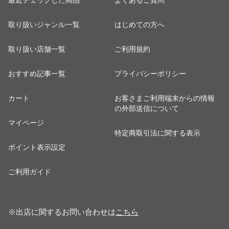
最近チェックした商品
よくあるご質問
取り扱いジャンル一覧
はじめての方へ
取り扱い店舗一覧
ご利用規約
おすすめ記事一覧
プライバシーポリシー
カート
お客さまご利用端末からの情報
の外部送信について
マイページ
特定商取引法に関する表示
ポイント表示設定
ご利用ガイド
※出店に関するお問い合わせは
こちら