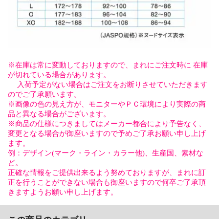
※在庫は常に変動しておりますので、まれにご注文時に 在庫
が切れている場合があります。
入荷予定がない場合はご注文をお断りさせていただきます
のでご了承願います。
※画像の色の見え方が、モニターやＰＣ環境により実際の商
品と異なる場合がございます。
※商品の仕様につきましてはメーカー都合により予告なく、
変更となる場合が御座いますので予めご了承お願い申し上げ
ます。
例：デザイン(マーク・ライン・カラー他)、生産国、素材な
ど。
正確な情報をご提供出来るよう努めておりますが、まれに訂
正を行うことができない場合も御座いますので何卒ご了承頂
きますようお願い申し上げます。