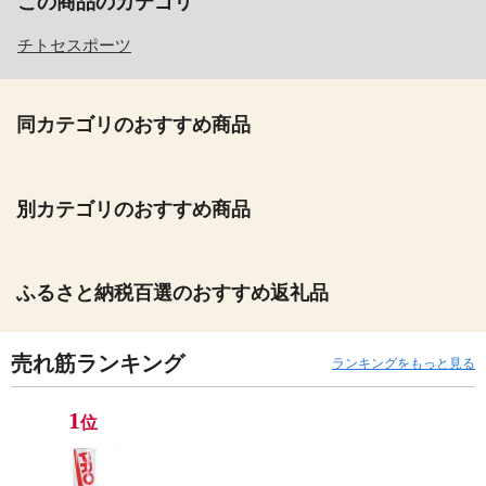
この商品のカテゴリ
チトセスポーツ
同カテゴリのおすすめ商品
別カテゴリのおすすめ商品
ふるさと納税百選のおすすめ返礼品
売れ筋ランキング
ランキングをもっと見る
1
位