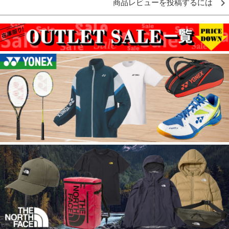
商品レビューを投稿するには