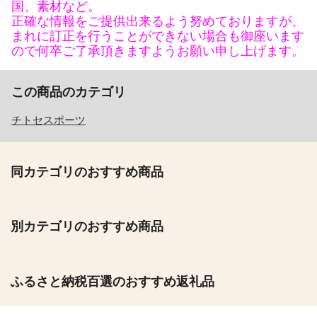
国、素材など。
正確な情報をご提供出来るよう努めておりますが、
まれに訂正を行うことができない場合も御座います
ので何卒ご了承頂きますようお願い申し上げます。
この商品のカテゴリ
チトセスポーツ
同カテゴリのおすすめ商品
別カテゴリのおすすめ商品
ふるさと納税百選のおすすめ返礼品