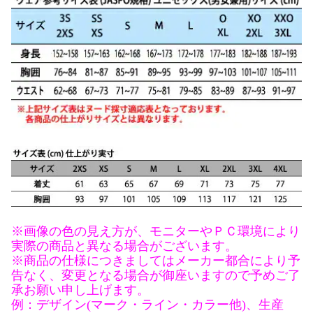
※画像の色の見え方が、モニターやＰＣ環境により
実際の商品と異なる場合がございます。
※商品の仕様につきましてはメーカー都合により予
告なく、変更となる場合が御座いますので予めご了
承お願い申し上げます。
例：デザイン(マーク・ライン・カラー他)、生産