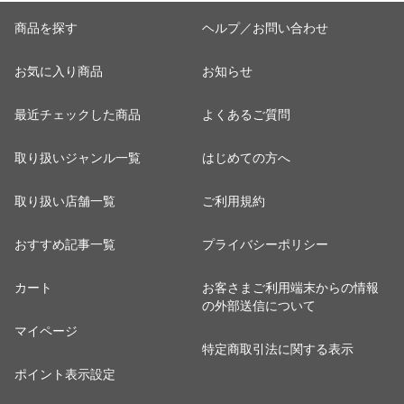
商品を探す
ヘルプ／お問い合わせ
お気に入り商品
お知らせ
最近チェックした商品
よくあるご質問
取り扱いジャンル一覧
はじめての方へ
取り扱い店舗一覧
ご利用規約
おすすめ記事一覧
プライバシーポリシー
カート
お客さまご利用端末からの情報
の外部送信について
マイページ
特定商取引法に関する表示
ポイント表示設定