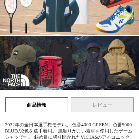
商品情報
レビュー
2022年の全日本選手権モデル。 色番4000 GREEN、色番5000
BLUEの2色を選手着用。 肌触りがよい素材を使用したゲーム
シャツです。 斜め目に切り開かれたVICTASのアイコニック