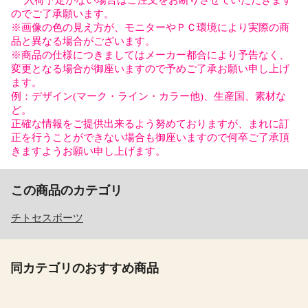
入荷予定がない場合はご注文をお断りさせていただきます
のでご了承願います。
※画像の色の見え方が、モニターやＰＣ環境により実際の商
品と異なる場合がございます。
※商品の仕様につきましてはメーカー都合により予告なく、
変更となる場合が御座いますので予めご了承お願い申し上げ
ます。
例：デザイン(マーク・ライン・カラー他)、生産国、素材な
ど。
正確な情報をご提供出来るよう努めておりますが、まれに訂
正を行うことができない場合も御座いますので何卒ご了承頂
きますようお願い申し上げます。
この商品のカテゴリ
チトセスポーツ
同カテゴリのおすすめ商品