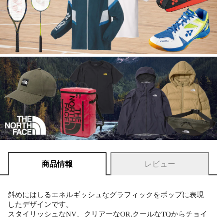
商品情報
レビュー
斜めにはしるエネルギッシュなグラフィックをポップに表現
したデザインです。
スタイリッシュなNV、クリアーなOR,クールなTQからチョイ