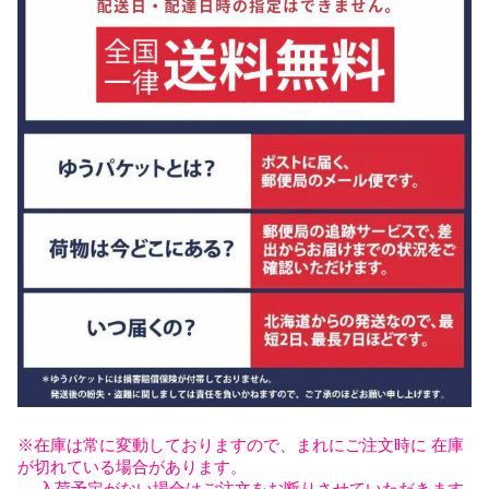
※在庫は常に変動しておりますので、まれにご注文時に 在庫
が切れている場合があります。