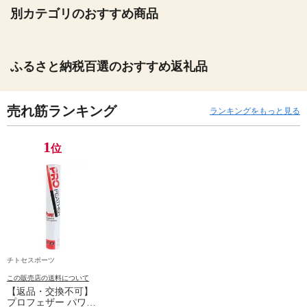
別カテゴリのおすすめ商品
ふるさと納税百選のおすすめ返礼品
売れ筋ランキング
ランキングをもっと見る
1
位
チトセスポーツ
この販売店の送料について
【返品・交換不可】
プロフェザー パワー