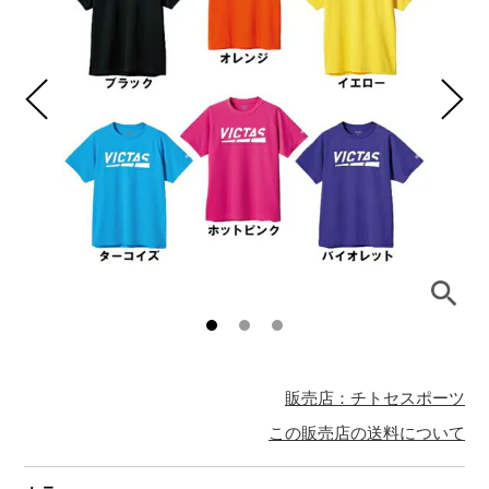
販売店：チトセスポーツ
この販売店の送料について