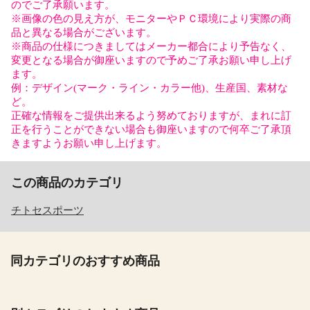
のでご了承願います。
※画像の色の見え方が、モニターやＰＣ環境により実際の商
品と異なる場合がございます。
※商品の仕様につきましてはメーカー都合により予告なく、
変更となる場合が御座いますので予めご了承お願い申し上げ
ます。
例：デザイン(マーク・ライン・カラー他)、生産国、素材な
ど。
正確な情報をご提供出来るよう努めておりますが、まれに訂
正を行うことができない場合も御座いますので何卒ご了承頂
きますようお願い申し上げます。
この商品のカテゴリ
チトセスポーツ
同カテゴリのおすすめ商品