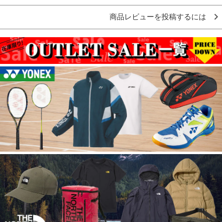
商品レビューを投稿するには