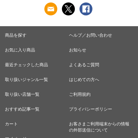
商品を探す
ヘルプ／お問い合わせ
お気に入り商品
お知らせ
最近チェックした商品
よくあるご質問
取り扱いジャンル一覧
はじめての方へ
取り扱い店舗一覧
ご利用規約
おすすめ記事一覧
プライバシーポリシー
カート
お客さまご利用端末からの情報
の外部送信について