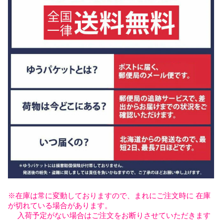
※在庫は常に変動しておりますので、まれにご注文時に 在庫
が切れている場合があります。
入荷予定がない場合はご注文をお断りさせていただきます