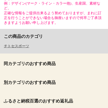
例：デザイン(マーク・ライン・カラー他)、生産国、素材な
ど。
正確な情報をご提供出来るよう努めておりますが、まれに訂
正を行うことができない場合も御座いますので何卒ご了承頂
きますようお願い申し上げます。
この商品のカテゴリ
チトセスポーツ
同カテゴリのおすすめ商品
別カテゴリのおすすめ商品
ふるさと納税百選のおすすめ返礼品