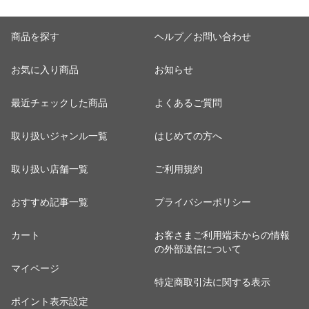
商品を探す
ヘルプ／お問い合わせ
お気に入り商品
お知らせ
最近チェックした商品
よくあるご質問
取り扱いジャンル一覧
はじめての方へ
取り扱い店舗一覧
ご利用規約
おすすめ記事一覧
プライバシーポリシー
カート
お客さまご利用端末からの情報
の外部送信について
マイページ
特定商取引法に関する表示
ポイント表示設定