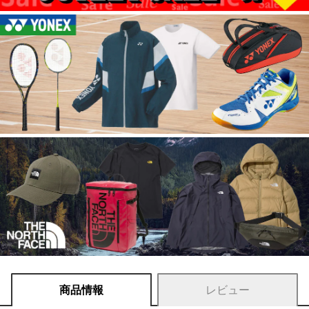
商品情報
レビュー