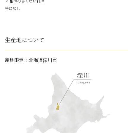
× 相性の良くない料理
特になし
生産地について
産地限定：北海道深川市