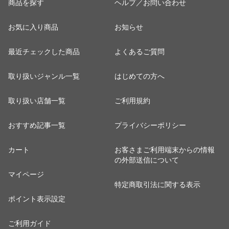
商品を探す
ヘルプ／お問い合わせ
お気に入り商品
お知らせ
最近チェックした商品
よくあるご質問
取り扱いジャンル一覧
はじめての方へ
取り扱い店舗一覧
ご利用規約
おすすめ記事一覧
プライバシーポリシー
カート
お客さまご利用端末からの情報
の外部送信について
マイページ
特定商取引法に関する表示
ポイント表示設定
ご利用ガイド