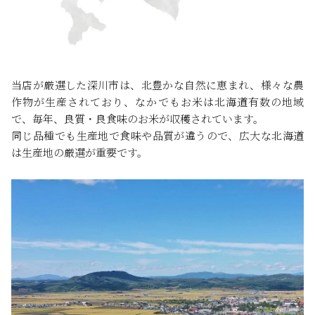
当店が厳選した深川市は、北豊かな自然に恵まれ、様々な農
作物が生産されており、なかでもお米は北海道有数の地域
で、毎年、良質・良食味のお米が収穫されています。
同じ品種でも生産地で食味や品質が違うので、広大な北海道
は生産地の厳選が重要です。