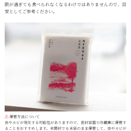
限が過ぎても食べられなくなるわけではありませんので、目
安としてご参考ください。
⚠
保管方法について
虫やカビが発生する可能性がありますので、密封容器で冷蔵庫に保管す
ることをおすすめします。未開封でも米袋のまま保管して、虫やカビが