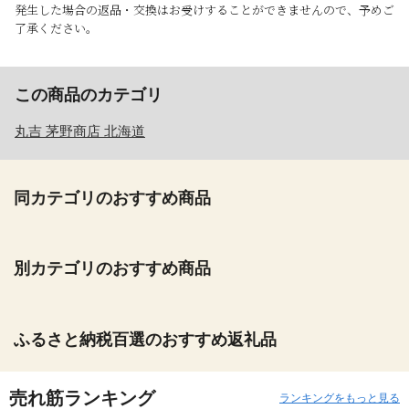
発生した場合の返品・交換はお受けすることができませんので、予めご
了承ください。
この商品のカテゴリ
丸吉 茅野商店 北海道
同カテゴリのおすすめ商品
別カテゴリのおすすめ商品
ふるさと納税百選のおすすめ返礼品
売れ筋ランキング
ランキングをもっと見る