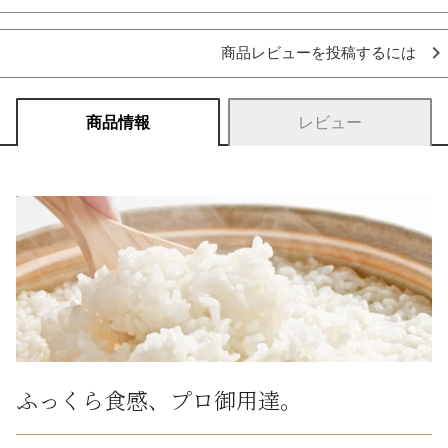
商品レビューを投稿するには
商品情報
レビュー
ふっくら食感、プロ御用達。