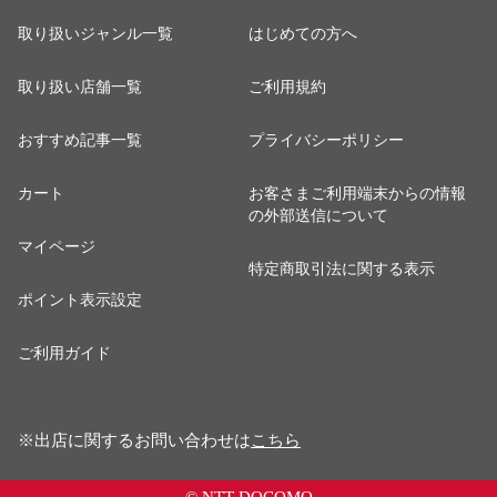
取り扱いジャンル一覧
はじめての方へ
取り扱い店舗一覧
ご利用規約
おすすめ記事一覧
プライバシーポリシー
カート
お客さまご利用端末からの情報
の外部送信について
マイページ
特定商取引法に関する表示
ポイント表示設定
ご利用ガイド
※出店に関するお問い合わせは
こちら