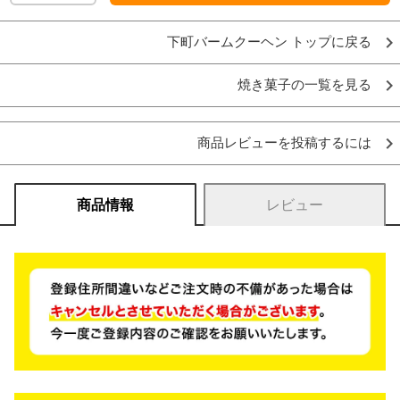
下町バームクーヘン トップに戻る
焼き菓子の一覧を見る
商品レビューを投稿するには
商品情報
レビュー