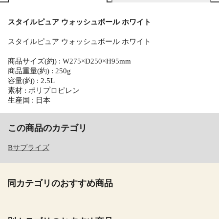
スタイルピュア ウォッシュボール ホワイト
スタイルピュア ウォッシュボール ホワイト
商品サイズ(約) : W275×D250×H95mm
商品重量(約) : 250g
容量(約) : 2.5L
素材 : ポリプロピレン
生産国 : 日本
この商品のカテゴリ
Bサプライズ
同カテゴリのおすすめ商品