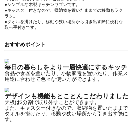
●シンプルな木製キッチンワゴンです。
●キャスター付きなので、収納物を置いたままでの移動もラク
ラク。
●タオルを掛けたり、移動や狭い場所から引き出す際に便利な
取っ手付きです。
おすすめポイント
毎日の暮らしをより一層快適にするキッチ
食品や食器を置いたり、小物家電を置いたり、作業ス
用途に合わせて色々な使い方ができます。
デザインも機能もとことんこだわりまし
天板は2分割で取り外すことができます。
また、キャスター付きなので、収納物を置いたままで
タオルを掛けたり、移動や狭い場所から引き出す際に
す。