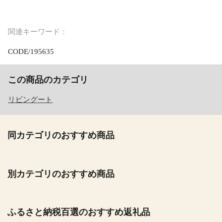
関連キーワード：
CODE/195635
この商品のカテゴリ
リビングート
同カテゴリのおすすめ商品
別カテゴリのおすすめ商品
ふるさと納税百選のおすすめ返礼品