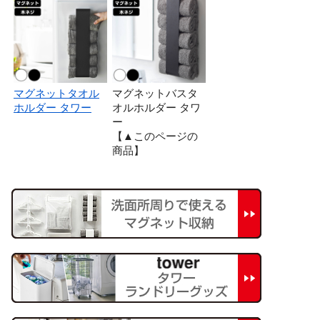
マグネットタオル
マグネットバスタ
ホルダー タワー
オルホルダー タワ
ー
【▲このページの
商品】