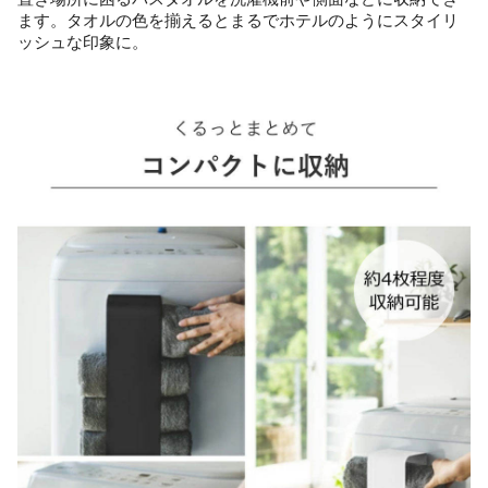
ます。タオルの色を揃えるとまるでホテルのようにスタイリ
ッシュな印象に。