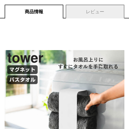
商品情報
レビュー