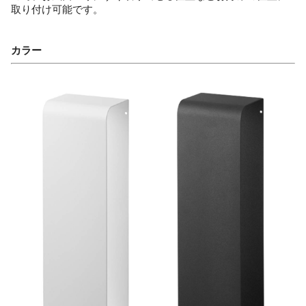
取り付け可能です。
カラー