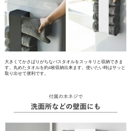
大きくてかさばりがちなバスタオルをスッキリと収納できま
す。丸めたタオルを約4枚収納出来ます。使いたい時はサッと
取り出せて便利です。