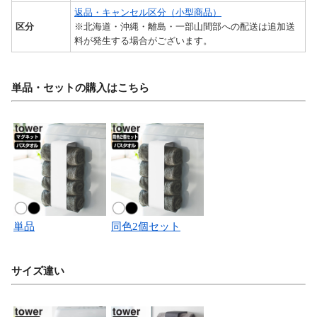
返品・キャンセル区分（小型商品）
区分
※北海道・沖縄・離島・一部山間部への配送は追加送
料が発生する場合がございます。
単品・セットの購入はこちら
単品
同色2個セット
サイズ違い