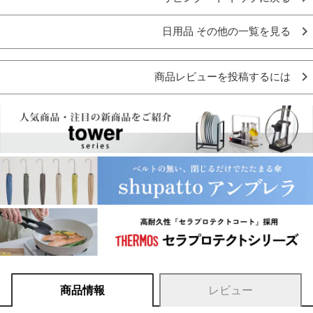
日用品 その他の一覧を見る
商品レビューを投稿するには
商品情報
レビュー