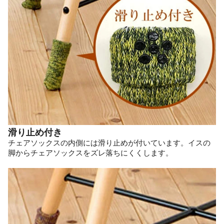
滑り止め付き
チェアソックスの内側には滑り止めが付いています。イスの
脚からチェアソックスをズレ落ちにくくします。