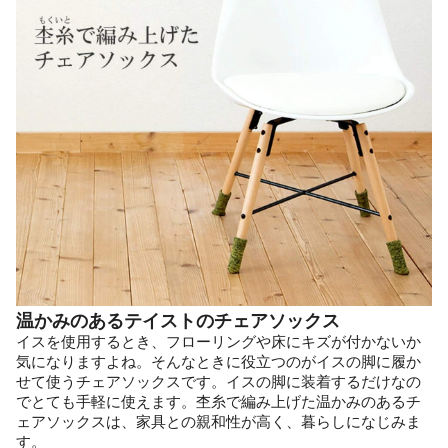
温かみのあるテイストのチェアソックス
イスを使用するとき、フローリングや床にキズが付かないか
気になりますよね。そんなときに役立つのがイスの脚に履か
せて使うチェアソックスです。イスの脚に装着するだけなの
でとても手軽に使えます。杢糸で編み上げた温かみのあるチ
ェアソックスは、家具との親和性が高く、暮らしになじみま
す。