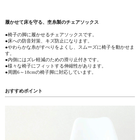
履かせて床を守る、杢糸製のチェアソックス
●椅子の脚に履かせるチェアソックスです。
●床への防音対策、キズ防止になります。
●やわらかな糸がすべりをよくし、スムーズに椅子を動かせま
す。
●内側にはズレ軽減のための滑り止付きです。
●様々な椅子にフィットする伸縮性があります。
●周囲6～18cmの椅子脚に対応しています。
おすすめポイント