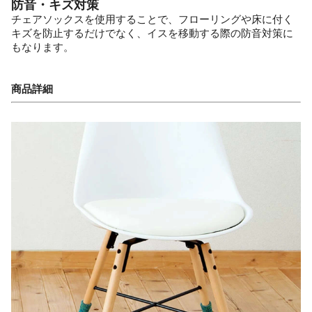
防音・キズ対策
チェアソックスを使用することで、フローリングや床に付く
キズを防止するだけでなく、イスを移動する際の防音対策に
もなります。
商品詳細