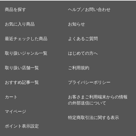
商品を探す
ヘルプ／お問い合わせ
お気に入り商品
お知らせ
最近チェックした商品
よくあるご質問
取り扱いジャンル一覧
はじめての方へ
取り扱い店舗一覧
ご利用規約
おすすめ記事一覧
プライバシーポリシー
カート
お客さまご利用端末からの情報
の外部送信について
マイページ
特定商取引法に関する表示
ポイント表示設定