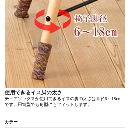
使用できるイス脚の太さ
チェアソックスが使用できるイスの脚の太さは直径6～18cm
です。円筒型でも角型にもフィットします。
カラー