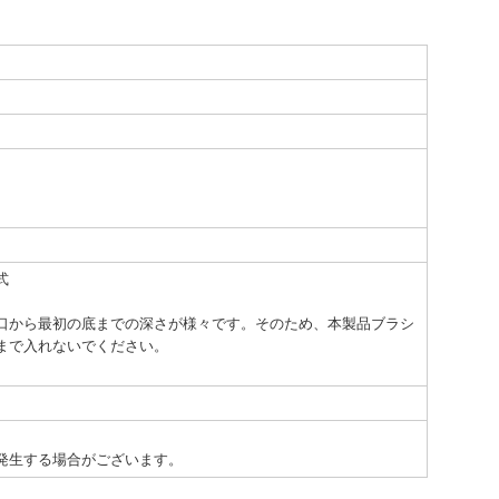
式
口から最初の底までの深さが様々です。そのため、本製品ブラシ
まで入れないでください。
発生する場合がございます。