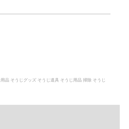
用品 そうじグッズ そうじ道具 そうじ用品 掃除 そうじ