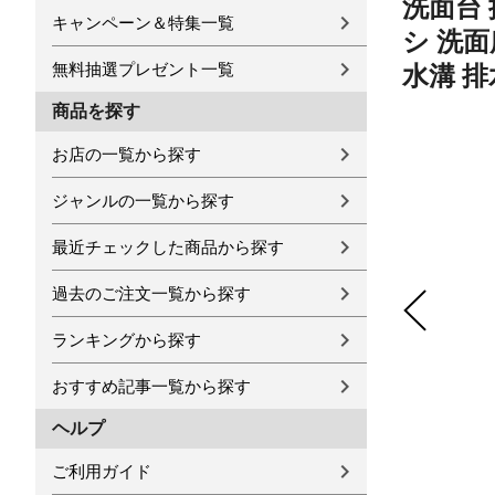
洗面台 
キャンペーン＆特集一覧
シ 洗
無料抽選プレゼント一覧
水溝 排
商品を探す
お店の一覧から探す
ジャンルの一覧から探す
最近チェックした商品から探す
過去のご注文一覧から探す
ランキングから探す
おすすめ記事一覧から探す
ヘルプ
ご利用ガイド