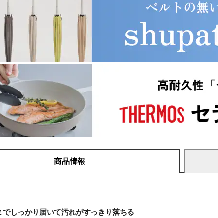
商品情報
までしっかり届いて汚れがすっきり落ちる