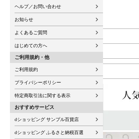
ヘルプ／お問い合わせ
お知らせ
よくあるご質問
はじめての方へ
ご利用規約・他
ご利用規約
プライバシーポリシー
特定商取引法に関する表示
おすすめサービス
dショッピング サンプル百貨店
dショッピング ふるさと納税百選