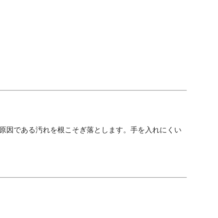
の原因である汚れを根こそぎ落とします。手を入れにくい