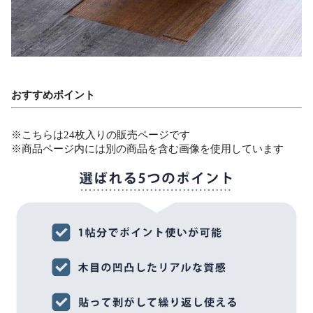
おすすめポイント
※こちらは24枚入りの販売ページです
※商品ページ内には別の商品を含む画像を使用しています