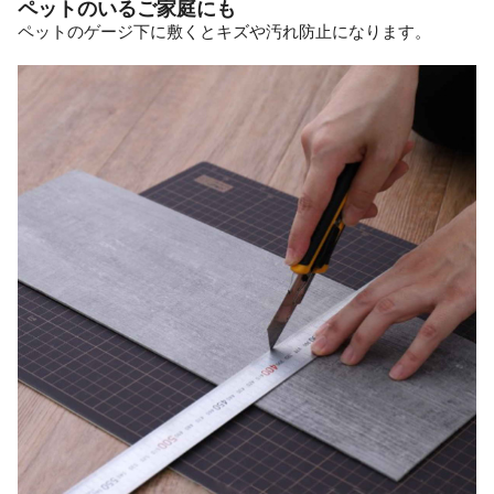
ペットのいるご家庭にも
ペットのゲージ下に敷くとキズや汚れ防止になります。