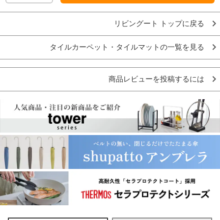
リビングート トップに戻る
タイルカーペット・タイルマットの一覧を見る
商品レビューを投稿するには