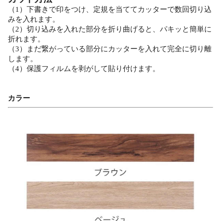
（1）下書きで印をつけ、定規を当ててカッターで数回切り込
みを入れます。
（2）切り込みを入れた部分を折り曲げると、パキッと簡単に
折れます。
（3）まだ繋がっている部分にカッターを入れて完全に切り離
します。
（4）保護フィルムを剥がして貼り付けます。
カラー