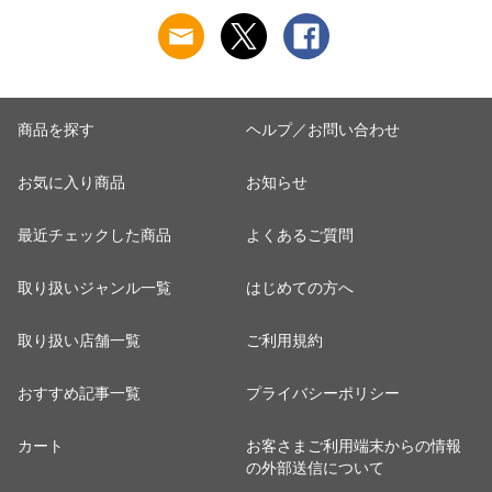
除 お手入れ 使い切
菓子皿 お皿 丸皿 お
【アッシュ】
り 洗濯グッズ ）
しゃれ ） 【アッシ
ュ】
商品を探す
ヘルプ／お問い合わせ
お気に入り商品
お知らせ
最近チェックした商品
よくあるご質問
取り扱いジャンル一覧
はじめての方へ
取り扱い店舗一覧
ご利用規約
おすすめ記事一覧
プライバシーポリシー
カート
お客さまご利用端末からの情報
の外部送信について