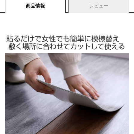
商品情報
レビュー