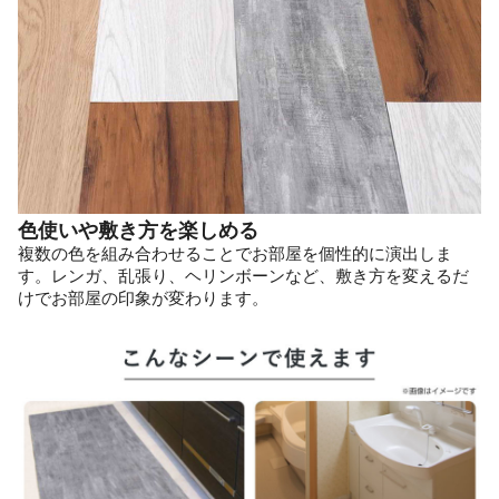
色使いや敷き方を楽しめる
複数の色を組み合わせることでお部屋を個性的に演出しま
す。レンガ、乱張り、ヘリンボーンなど、敷き方を変えるだ
けでお部屋の印象が変わります。