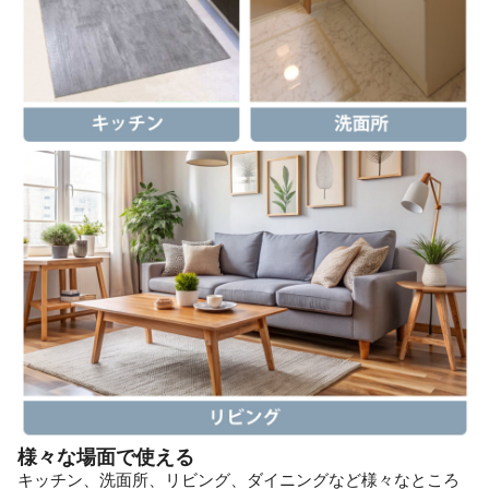
様々な場面で使える
キッチン、洗面所、リビング、ダイニングなど様々なところ