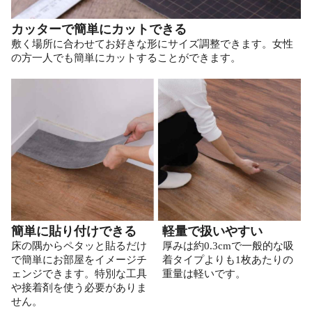
カッターで簡単にカットできる
敷く場所に合わせてお好きな形にサイズ調整できます。女性
の方一人でも簡単にカットすることができます。
簡単に貼り付けできる
軽量で扱いやすい
床の隅からペタッと貼るだけ
厚みは約0.3cmで一般的な吸
で簡単にお部屋をイメージチ
着タイプよりも1枚あたりの
ェンジできます。特別な工具
重量は軽いです。
や接着剤を使う必要がありま
せん。