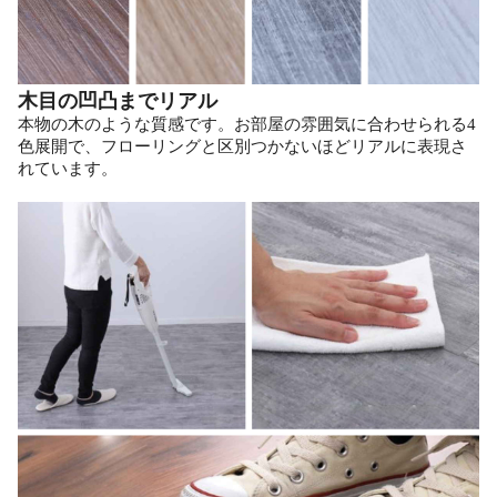
木目の凹凸までリアル
本物の木のような質感です。お部屋の雰囲気に合わせられる4
色展開で、フローリングと区別つかないほどリアルに表現さ
れています。