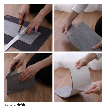
カット方法