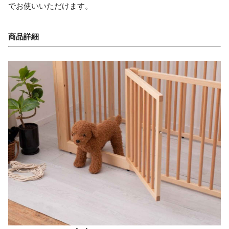
でお使いいただけます。
商品詳細