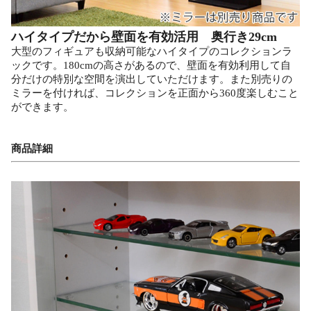
ハイタイプだから壁面を有効活用 奥行き29cm
大型のフィギュアも収納可能なハイタイプのコレクションラ
ックです。180cmの高さがあるので、壁面を有効利用して自
分だけの特別な空間を演出していただけます。また別売りの
ミラーを付ければ、コレクションを正面から360度楽しむこと
ができます。
商品詳細