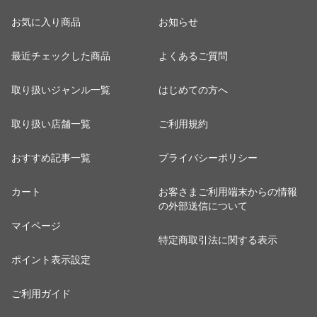
お気に入り商品
お知らせ
最近チェックした商品
よくあるご質問
取り扱いジャンル一覧
はじめての方へ
取り扱い店舗一覧
ご利用規約
おすすめ記事一覧
プライバシーポリシー
カート
お客さまご利用端末からの情報
の外部送信について
マイページ
特定商取引法に関する表示
ポイント表示設定
ご利用ガイド