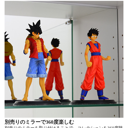
別売りのミラーで360度楽しむ