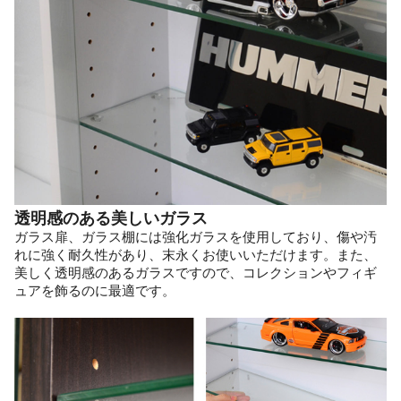
透明感のある美しいガラス
ガラス扉、ガラス棚には強化ガラスを使用しており、傷や汚
れに強く耐久性があり、末永くお使いいただけます。また、
美しく透明感のあるガラスですので、コレクションやフィギ
ュアを飾るのに最適です。