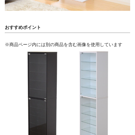
おすすめポイント
※商品ページ内には別の商品を含む画像を使用しています