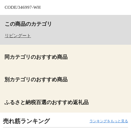
CODE/346997-WH
この商品のカテゴリ
リビングート
同カテゴリのおすすめ商品
別カテゴリのおすすめ商品
ふるさと納税百選のおすすめ返礼品
売れ筋ランキング
ランキングをもっと見る