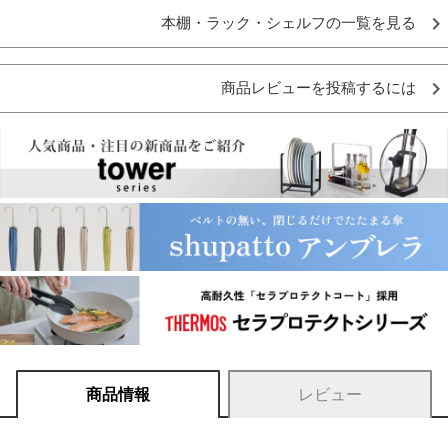
本棚・ラック・シェルフの一覧を見る
商品レビューを投稿するには
商品情報
レビュー