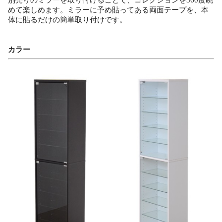
別売りのミラーを取り付けることで、コレクションを360度眺
めて楽しめます。ミラーに予め貼ってある両面テープを、本
体に貼るだけの簡単取り付けです。
カラー