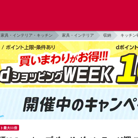
家具・インテリア・キッチン
家具・インテリア
収納
キッチン
ント最大11倍