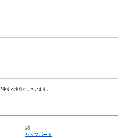
発生する場合がございます。
カップボード