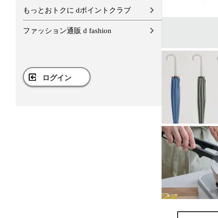
もっとおトクに dポイントクラブ
ファッション通販 d fashion
ログイン