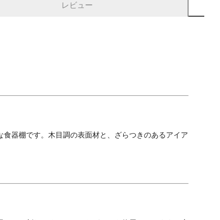
レビュー
な食器棚です。木目調の表面材と、ざらつきのあるアイア