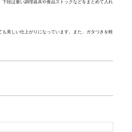
。下段は重い調理器具や食品ストックなどをまとめて入れ
ても美しい仕上がりになっています。また、ガタつきを軽