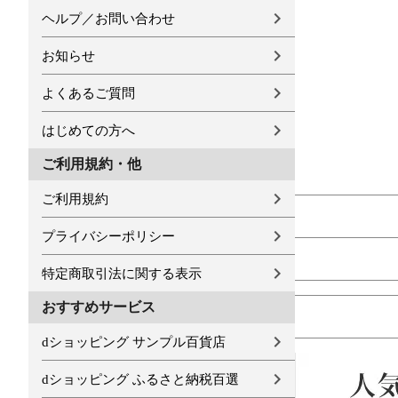
ヘルプ／お問い合わせ
お知らせ
よくあるご質問
はじめての方へ
ご利用規約・他
ご利用規約
プライバシーポリシー
特定商取引法に関する表示
おすすめサービス
dショッピング サンプル百貨店
dショッピング ふるさと納税百選