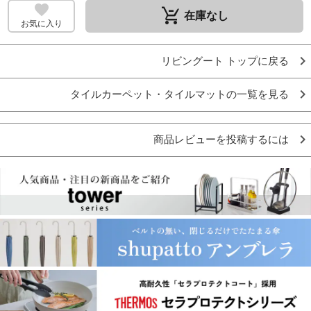
remove_shopping_cart
在庫なし
お気に入り
リビングート トップに戻る
タイルカーペット・タイルマットの一覧を見る
商品レビューを投稿するには