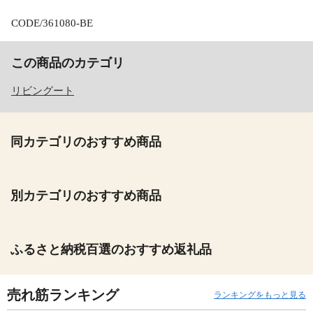
CODE/361080-BE
この商品のカテゴリ
リビングート
同カテゴリのおすすめ商品
別カテゴリのおすすめ商品
ふるさと納税百選のおすすめ返礼品
売れ筋ランキング
ランキングをもっと見る