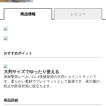
商品情報
レビュー
おすすめポイント
大判サイズでゆったり使える
床衝撃音レベル△LL-4等級取得の大判ジョイントマットで
す。柔らかい素材でプレイマットとして最適です。床の傷の
防止や防音対策に役立ちます。
商品詳細