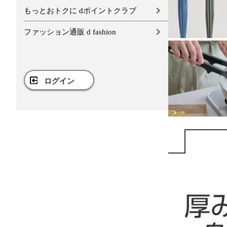
もっとおトクに dポイントクラブ
ファッション通販 d fashion
ログイン