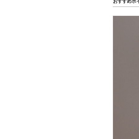
おすすめポ