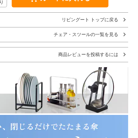
り
リビングート トップに戻る
チェア・スツールの一覧を見る
商品レビューを投稿するには