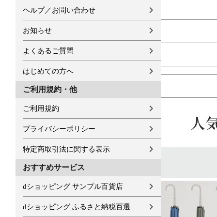
ヘルプ／お問い合わせ
お知らせ
よくあるご質問
はじめての方へ
ご利用規約・他
ご利用規約
プライバシーポリシー
特定商取引法に関する表示
おすすめサービス
dショッピング サンプル百貨店
dショッピング ふるさと納税百選