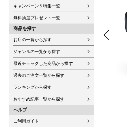
キャンペーン＆特集一覧
無料抽選プレゼント一覧
商品を探す
お店の一覧から探す
ジャンルの一覧から探す
最近チェックした商品から探す
過去のご注文一覧から探す
ランキングから探す
おすすめ記事一覧から探す
ヘルプ
ご利用ガイド