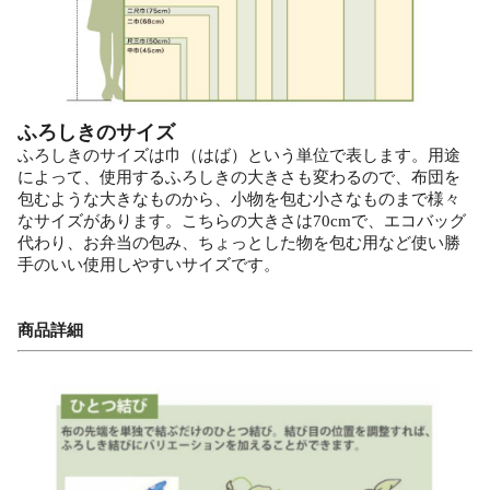
ふろしきのサイズ
ふろしきのサイズは巾（はば）という単位で表します。用途
によって、使用するふろしきの大きさも変わるので、布団を
包むような大きなものから、小物を包む小さなものまで様々
なサイズがあります。こちらの大きさは70cmで、エコバッグ
代わり、お弁当の包み、ちょっとした物を包む用など使い勝
手のいい使用しやすいサイズです。
商品詳細