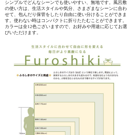
シンプルでどんなシーンでも使いやすい、無地です。風呂敷
の使い方は、生活スタイルや気分、さまざまなシーンに合わ
せて、包んだり保管をしたり自由に使い分けることができま
す。使わない時はコンパクトに折りたたむことができます。
カラーは全12色ございますので、お好みや用途に応じてお選
びいただけます。