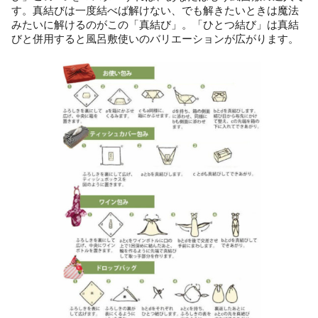
す。真結びは一度結べば解けない、でも解きたいときは魔法
みたいに解けるのがこの「真結び」。「ひとつ結び」は真結
びと併用すると風呂敷使いのバリエーションが広がります。