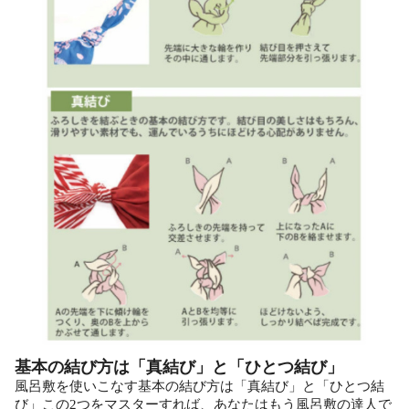
基本の結び方は「真結び」と「ひとつ結び」
風呂敷を使いこなす基本の結び方は「真結び」と「ひとつ結
び」この2つをマスターすれば、あなたはもう風呂敷の達人で