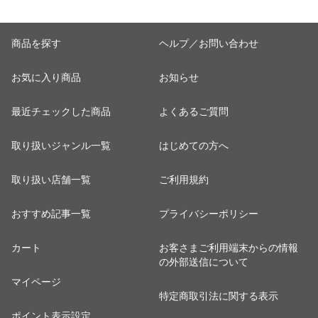
商品を探す
ヘルプ／お問い合わせ
お気に入り商品
お知らせ
最近チェックした商品
よくあるご質問
取り扱いジャンル一覧
はじめての方へ
取り扱い店舗一覧
ご利用規約
おすすめ記事一覧
プライバシーポリシー
カート
お客さまご利用端末からの情報
の外部送信について
マイページ
特定商取引法に関する表示
ポイント表示設定