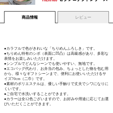
商品情報
レビュー
●カラフルで色がきれいな「ちりめんふろしき」です。
●ちりめん特有のシボ（表面に凹凸）は高級感があり、多彩な
表情をお楽しみいただけます。
●シンプルでどんなシーンでも使いやすい、無地です。
●エコバッグ代わり、お弁当の包み、ちょっとした物を包む用
から、様々なギフトシーンまで、便利にお使いいただけるサ
イズ70cm（二巾）です。
●素材のポリエステルは、優しい手触りで丈夫でシワになりに
くいです。
●ご自宅で水洗いすることができます。
●カラーは全12色ございますので、お好みや用途に応じてお選
びいただくことができます。