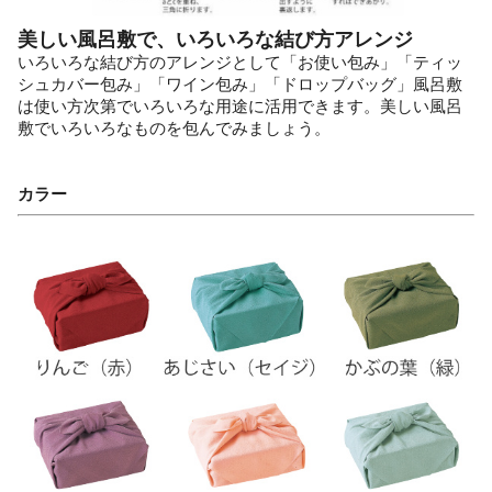
美しい風呂敷で、いろいろな結び方アレンジ
いろいろな結び方のアレンジとして「お使い包み」「ティッ
シュカバー包み」「ワイン包み」「ドロップバッグ」風呂敷
は使い方次第でいろいろな用途に活用できます。美しい風呂
敷でいろいろなものを包んでみましょう。
カラー