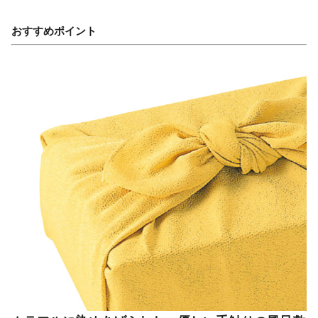
おすすめポイント