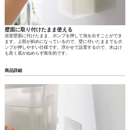
壁面に取り付けたまま使える
浴室壁面に付けたまま、ポンプを押して泡を出すことができ
ます。上部が斜めになっているので、壁に付いたままでもポ
ンプが押しやすい仕様です。浮かせて設置するので、水はけ
も良く底がぬめらず衛生的です。
商品詳細