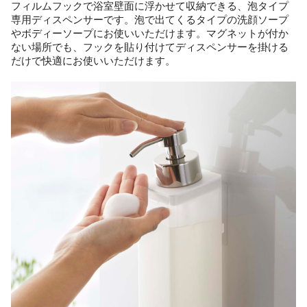
フィルムフックで浴室壁面に浮かせて収納できる、泡タイプ
専用ディスペンサーです。泡で出てくるタイプの洗顔ソープ
やボディーソープにお使いいただけます。マグネットが付か
ない場所でも、フックを貼り付けてディスペンサーを掛ける
だけで快適にお使いいただけます。