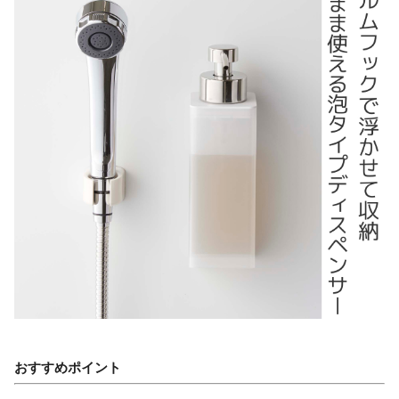
おすすめポイント