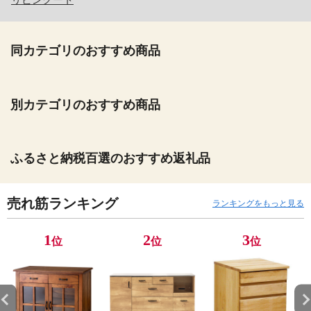
リビングート
同カテゴリのおすすめ商品
別カテゴリのおすすめ商品
ふるさと納税百選のおすすめ返礼品
売れ筋ランキング
ランキングをもっと見る
1
2
3
位
位
位