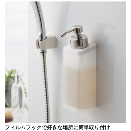
フィルムフックで好きな場所に簡単取り付け