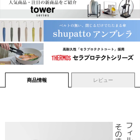
商品情報
レビュー