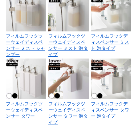
フィルムフックツ
フィルムフックツ
フィルムフックデ
ーウェイディスペ
ーウェイディスペ
ィスペンサー ミス
ンサー ミスト シャ
ンサー ミスト 泡タ
ト 泡タイプ
ンプー
イプ
フィルムフックツ
フィルムフックツ
フィルムフックデ
ーウェイディスペ
ーウェイディスペ
ィスペンサー タワ
ンサー タワー
ンサー タワー 泡タ
ー 泡タイプ
イプ