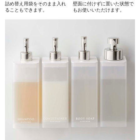
詰め替え用袋をそのまま入れ
壁面に付けずに置いた状態で
ることもできます。
もお使いいただけます。