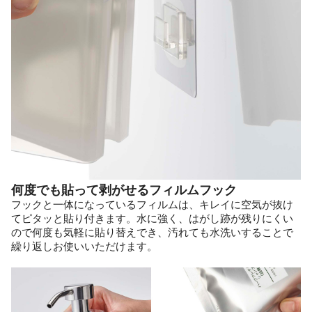
何度でも貼って剥がせるフィルムフック
フックと一体になっているフィルムは、キレイに空気が抜け
てピタッと貼り付きます。水に強く、はがし跡が残りにくい
ので何度も気軽に貼り替えでき、汚れても水洗いすることで
繰り返しお使いいただけます。