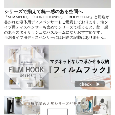
シリーズで揃えて統一感のある空間へ
「SHAMPOO」「CONDITIONER」「BODY SOAP」と用途が
書かれた液体用ディスペンサーもご用意しております。泡タ
イプ用ディスペンサーも含めてシリーズで揃えると、統一感
のあるスタイリッシュなバスルームになりおすすめです。
※泡タイプ用ディスペンサーには用途の記載はありません。