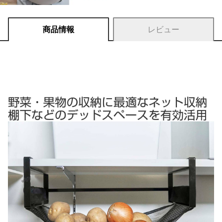
商品情報
レビュー