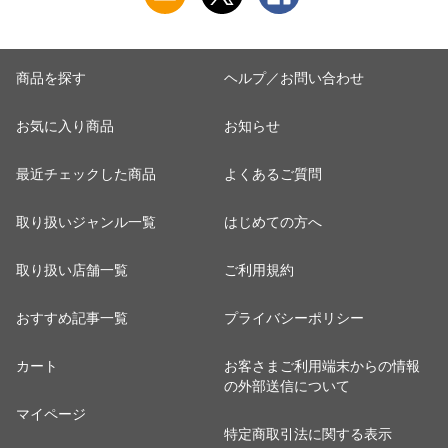
商品を探す
ヘルプ／お問い合わせ
お気に入り商品
お知らせ
最近チェックした商品
よくあるご質問
取り扱いジャンル一覧
はじめての方へ
取り扱い店舗一覧
ご利用規約
おすすめ記事一覧
プライバシーポリシー
カート
お客さまご利用端末からの情報
の外部送信について
マイページ
特定商取引法に関する表示