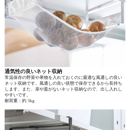
通気性の良いネット収納
常温保存の野菜や果物を入れておくのに最適な風通しの良い
ネット収納です。風通しの良い状態で保存できるから長持ち
します。また、扉や蓋がないネット収納なので、出し入れし
やすいです。
耐荷重：約 3kg