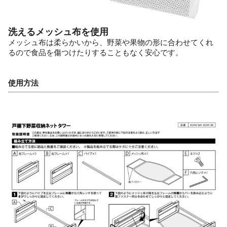
洗えるメッシュ布を使用
メッシュ布は柔らかいから、野菜や果物の形に合わせてくれ
るので食品を傷つけたりすることもなく安心です。
使用方法