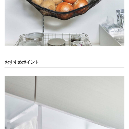
おすすめポイント