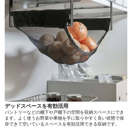
デッドスペースを有効活用
パントリーなどの棚下や戸棚下の空間を収納スペースにでき
ます。よく使うお野菜や果物を手に取りやすく良い状態で保
存できて空いているスペースを有効活用できる収納です。