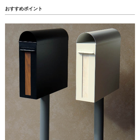
おすすめポイント