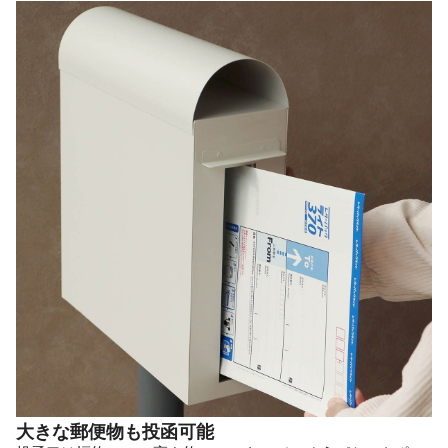
大きな郵便物も投函可能