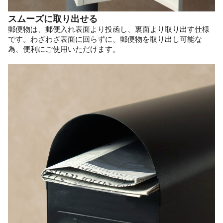
スムーズに取り出せる
郵便物は、郵便入れ表面より投函し、裏面より取り出す仕様
です。わざわざ表面に回らずに、郵便物を取り出し可能な
為、便利にご使用いただけます。