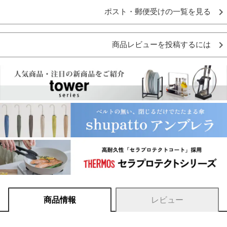
ポスト・郵便受けの一覧を見る
商品レビューを投稿するには
商品情報
レビュー