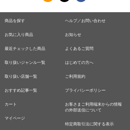
商品を探す
ヘルプ／お問い合わせ
お気に入り商品
お知らせ
最近チェックした商品
よくあるご質問
取り扱いジャンル一覧
はじめての方へ
取り扱い店舗一覧
ご利用規約
おすすめ記事一覧
プライバシーポリシー
カート
お客さまご利用端末からの情報
の外部送信について
マイページ
特定商取引法に関する表示