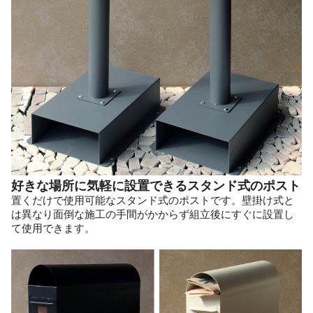
好きな場所に気軽に設置できるスタンド式のポスト
置くだけで使用可能なスタンド式のポストです。壁掛け式と
は異なり面倒な施工の手間がかからず組立後にすぐに設置し
て使用できます。