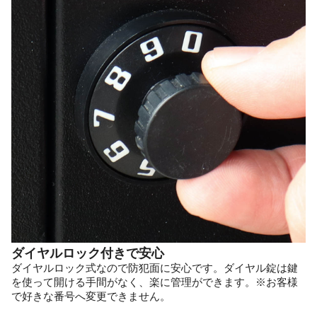
ダイヤルロック付きで安心
ダイヤルロック式なので防犯面に安心です。ダイヤル錠は鍵
を使って開ける手間がなく、楽に管理ができます。※お客様
で好きな番号へ変更できません。