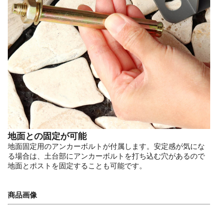
地面との固定が可能
地面固定用のアンカーボルトが付属します。安定感が気にな
る場合は、土台部にアンカーボルトを打ち込む穴があるので
地面とポストを固定することも可能です。
商品画像