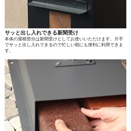
サッと出し入れできる新聞受け
本体の屋根部分は新聞受けとしてお使いいただけます。片手
でサッと出し入れできるので忙しい朝にも便利に利用できま
す。