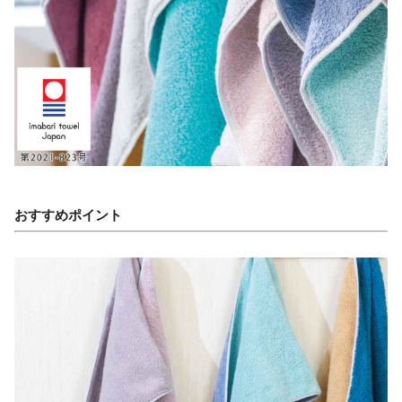
おすすめポイント