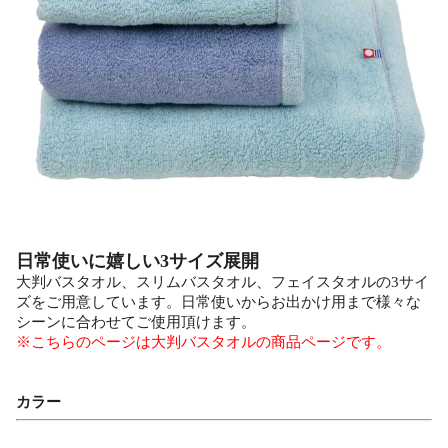
日常使いに嬉しい3サイズ展開
大判バスタオル、スリムバスタオル、フェイスタオルの3サイ
ズをご用意しています。日常使いからお出かけ用まで様々な
シーンに合わせてご使用頂けます。
※こちらのページは大判バスタオルの商品ページです。
カラー