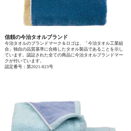
信頼の今治タオルブランド
今治タオルのブランドマーク＆ロゴは、「今治タオル工業組
合」独自の品質基準に合格したタオル製品であることを示し
ています。認証された全ての商品に今治タオルブランドマー
クが付いています。
認定番号：第2021-823号