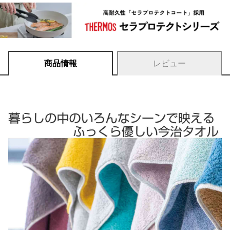
商品情報
レビュー