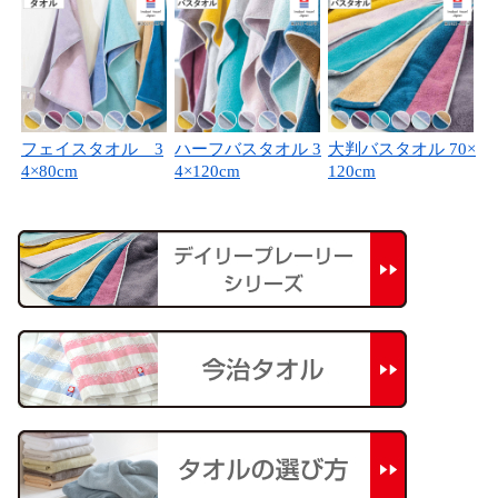
フェイスタオル 3
ハーフバスタオル 3
大判バスタオル 70×
4×80cm
4×120cm
120cm