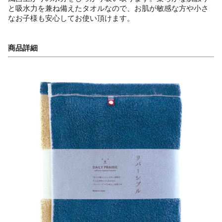
と吸水力を兼ね備えたタオルなので、お肌が敏感な方や小さ
なお子様も安心してお使い頂けます。
商品詳細