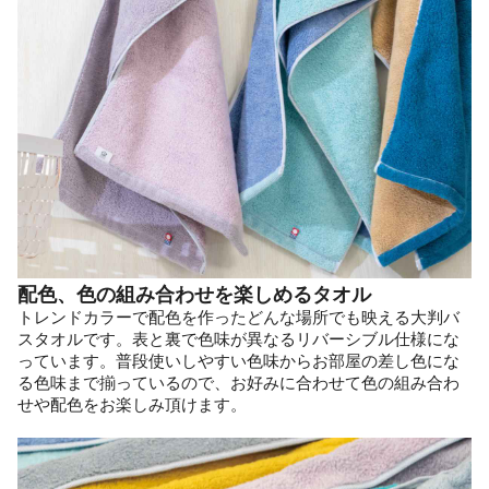
配色、色の組み合わせを楽しめるタオル
トレンドカラーで配色を作ったどんな場所でも映える大判バ
スタオルです。表と裏で色味が異なるリバーシブル仕様にな
っています。普段使いしやすい色味からお部屋の差し色にな
る色味まで揃っているので、お好みに合わせて色の組み合わ
せや配色をお楽しみ頂けます。