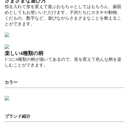
さまざまな遊び方
指を入れて形を変えて遊ぶおもちゃとしてはもちろん、歯固
めとしてもお使いいただけます。子供たちにカタチや動物、
くだもの、数字など、遊びながらさまざまなことを教えるこ
とができます。
楽しい4種類の柄
1つに4種類の柄が描いてあるので、形を変えて色んな柄を楽
しむことができます。
カラー
ブランド紹介