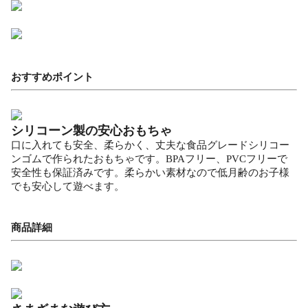
おすすめポイント
シリコーン製の安心おもちゃ
口に入れても安全、柔らかく、丈夫な食品グレードシリコー
ンゴムで作られたおもちゃです。BPAフリー、PVCフリーで
安全性も保証済みです。柔らかい素材なので低月齢のお子様
でも安心して遊べます。
商品詳細