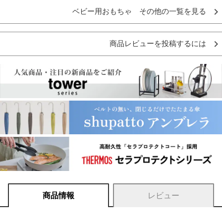
ベビー用おもちゃ その他の一覧を見る
商品レビューを投稿するには
商品情報
レビュー