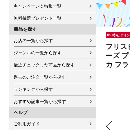
キャンペーン＆特集一覧
無料抽選プレゼント一覧
商品を探す
8/9 時点_ポイ
お店の一覧から探す
フリス
ジャンルの一覧から探す
ーズ 
カ フ
最近チェックした商品から探す
過去のご注文一覧から探す
ランキングから探す
おすすめ記事一覧から探す
ヘルプ
ご利用ガイド