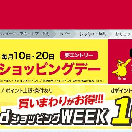
スポーツ・アウトドア・釣り
ホビー
おもちゃ・玩具
おもちゃ