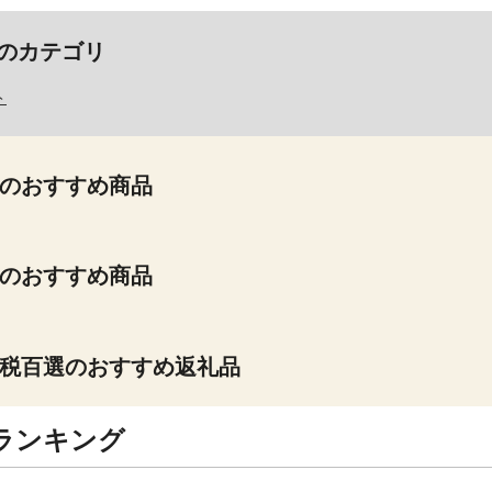
のカテゴリ
ト
のおすすめ商品
のおすすめ商品
税百選のおすすめ返礼品
ランキング