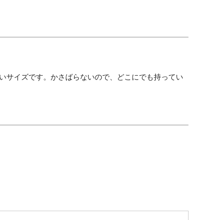
すいサイズです。かさばらないので、どこにでも持ってい