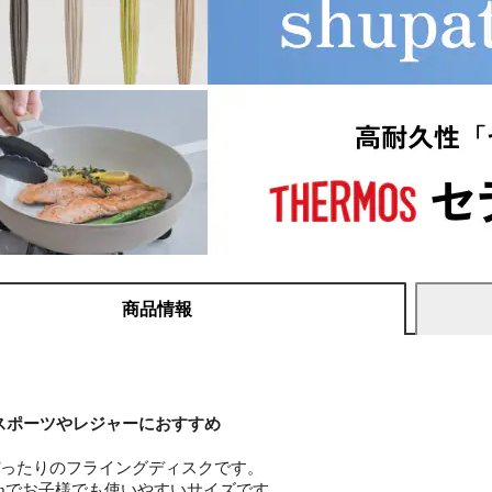
商品情報
スポーツやレジャーにおすすめ
ぴったりのフライングディスクです。
cmでお子様でも使いやすいサイズです。