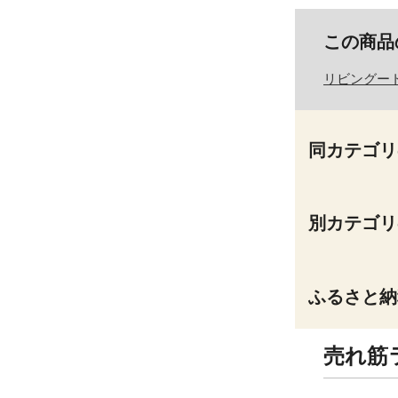
この商品
リビングー
同カテゴリ
別カテゴリ
ふるさと納
売れ筋