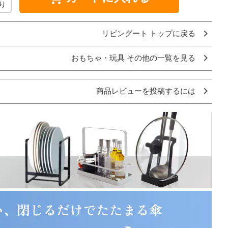
り
リビングート トップに戻る
おもちゃ・玩具 その他の一覧を見る
商品レビューを投稿するには