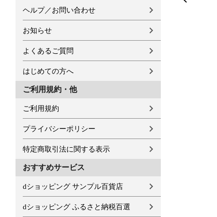
ヘルプ／お問い合わせ
お知らせ
よくあるご質問
はじめての方へ
ご利用規約・他
ご利用規約
プライバシーポリシー
特定商取引法に関する表示
おすすめサービス
dショッピング サンプル百貨店
dショッピング ふるさと納税百選