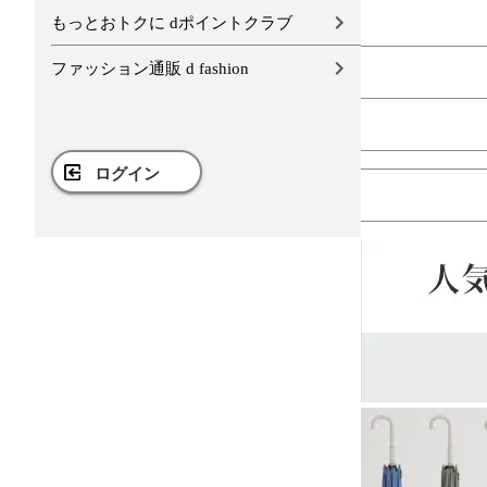
もっとおトクに dポイントクラブ
ファッション通販 d fashion
ログイン