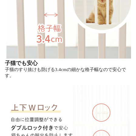
子猫でも安心
子猫のすり抜けも防げる3.4cmの細かな格子幅なので安心で
す。