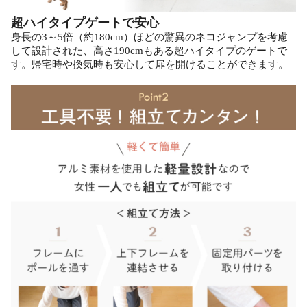
超ハイタイプゲートで安心
身長の3～5倍（約180cm）ほどの驚異のネコジャンプを考慮
して設計された、高さ190cmもある超ハイタイプのゲートで
す。帰宅時や換気時も安心して扉を開けることができます。