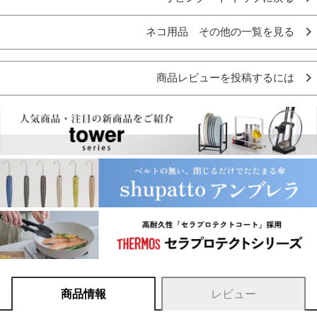
ネコ用品 その他の一覧を見る
商品レビューを投稿するには
商品情報
レビュー