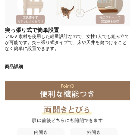
突っ張り式で簡単設置
アルミ素材を使用した軽量設計なので、女性1人でも組み立て
が可能です。突っ張り式タイプで、床や天井を傷つけること
なく簡単に設置できます。
商品詳細