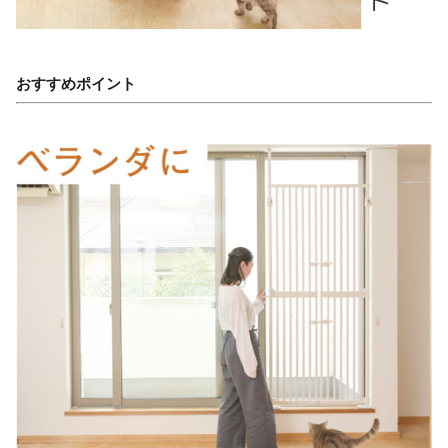
おすすめポイント