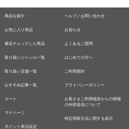
商品を探す
ヘルプ／お問い合わせ
お気に入り商品
お知らせ
最近チェックした商品
よくあるご質問
取り扱いジャンル一覧
はじめての方へ
取り扱い店舗一覧
ご利用規約
おすすめ記事一覧
プライバシーポリシー
カート
お客さまご利用端末からの情報
の外部送信について
マイページ
特定商取引法に関する表示
ポイント表示設定