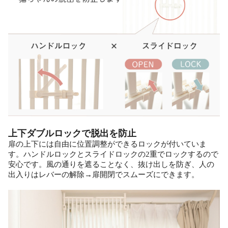
上下ダブルロックで脱出を防止
扉の上下には自由に位置調整ができるロックが付いていま
す。ハンドルロックとスライドロックの2重でロックするので
安心です。風の通りを遮ることなく、抜け出しを防ぎ、人の
出入りはレバーの解除→扉開閉でスムーズにできます。