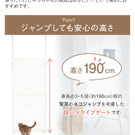
すすめです。