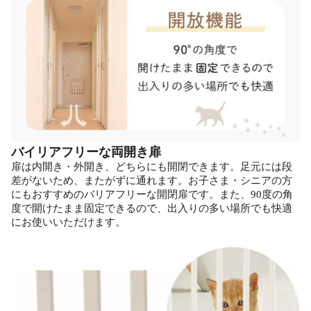
バイリアフリーな両開き扉
扉は内開き・外開き、どちらにも開閉できます。足元には段
差がないため、またがずに通れます。お子さま・シニアの方
にもおすすめのバリアフリーな開閉扉です。また、90度の角
度で開けたまま固定できるので、出入りの多い場所でも快適
にお使いいただけます。