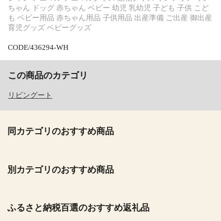
ちゃん ドッグ 赤ちゃん ベビー 幼児 乳幼児 子ども 子供 こど
も ベビー用品 赤ちゃん用品 子供用品 出産準備 ご出産 御出産
育児グッズ ベビーグッズ
CODE/436294-WH
この商品のカテゴリ
リビングート
同カテゴリのおすすめ商品
別カテゴリのおすすめ商品
ふるさと納税百選のおすすめ返礼品