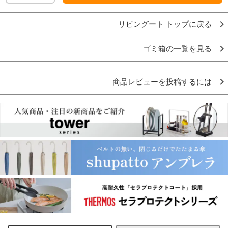
リビングート トップに戻る
ゴミ箱の一覧を見る
商品レビューを投稿するには