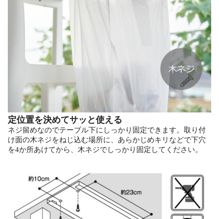
定位置を決めてサッと使える
ネジ留めなのでテーブル下にしっかり固定できます。取り付
け面の木ネジをねじ込む場所に、あらかじめキリなどで下穴
を4か所あけてから、木ネジでしっかり固定してください。