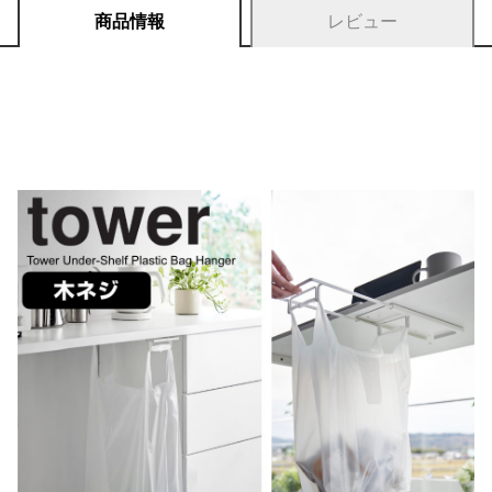
商品情報
レビュー