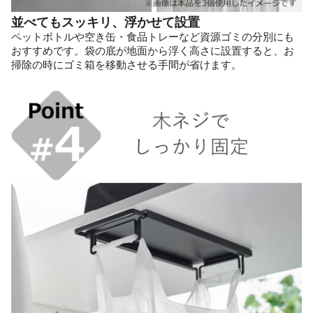
並べてもスッキリ、浮かせて設置
ペットボトルや空き缶・食品トレーなど資源ゴミの分別にも
おすすめです。袋の底が地面から浮く高さに設置すると、お
掃除の時にゴミ箱を移動させる手間が省けます。