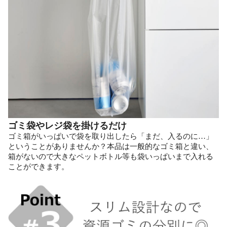
ゴミ袋やレジ袋を掛けるだけ
ゴミ箱がいっぱいで袋を取り出したら「まだ、入るのに…」
ということがありませんか？本品は一般的なゴミ箱と違い、
箱がないので大きなペットボトル等も袋いっぱいまで入れる
ことができます。