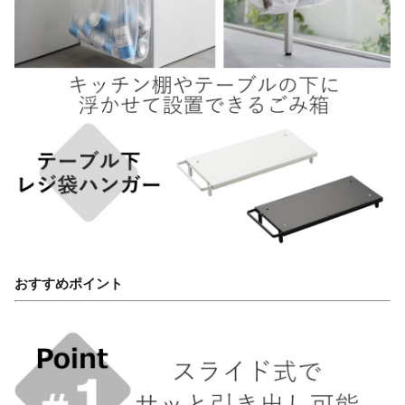
おすすめポイント