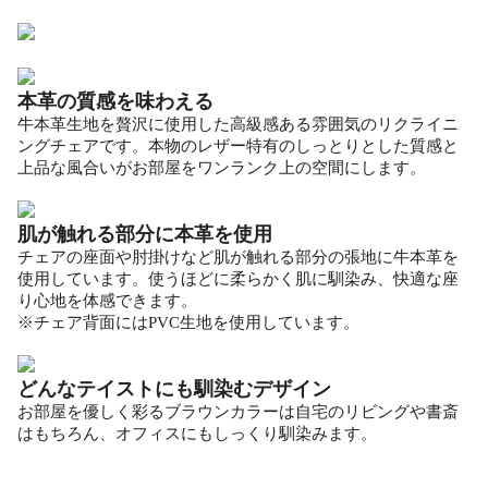
本革の質感を味わえる
牛本革生地を贅沢に使用した高級感ある雰囲気のリクライニ
ングチェアです。本物のレザー特有のしっとりとした質感と
上品な風合いがお部屋をワンランク上の空間にします。
肌が触れる部分に本革を使用
チェアの座面や肘掛けなど肌が触れる部分の張地に牛本革を
使用しています。使うほどに柔らかく肌に馴染み、快適な座
り心地を体感できます。
※チェア背面にはPVC生地を使用しています。
どんなテイストにも馴染むデザイン
お部屋を優しく彩るブラウンカラーは自宅のリビングや書斎
はもちろん、オフィスにもしっくり馴染みます。