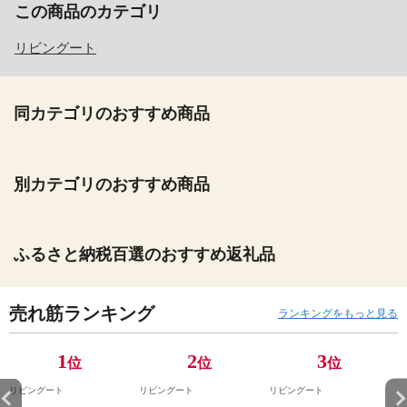
この商品のカテゴリ
リビングート
同カテゴリのおすすめ商品
別カテゴリのおすすめ商品
ふるさと納税百選のおすすめ返礼品
売れ筋ランキング
ランキングをもっと見る
1
2
3
位
位
位
リビングート
リビングート
リビングート