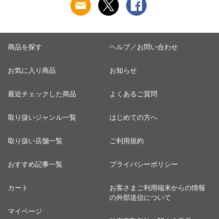
り 洗濯グッズ ）
しゃれ ） 【アッシ
ュ】
商品を探す
ヘルプ／お問い合わせ
お気に入り商品
お知らせ
最近チェックした商品
よくあるご質問
取り扱いジャンル一覧
はじめての方へ
取り扱い店舗一覧
ご利用規約
おすすめ記事一覧
プライバシーポリシー
カート
お客さまご利用端末からの情報
の外部送信について
マイページ