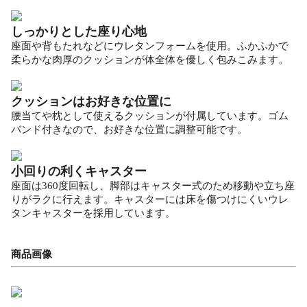
しっかりとした座り心地
座面や背もたれなどにウレタンフォームを使用。ふかふかで
柔らかな肉厚のクッションが体全体を優しく包みこみます。
クッションはお好きな位置に
腰当てや枕として使えるクッションが付属しています。ゴム
バンド付きなので、お好きな位置に調整可能です。
小回りの利くキャスター
座面は360度回転し、脚部はキャスター式のため移動や立ち座
りがラクに行えます。キャスターには床を傷つけにくいウレ
タンキャスターを採用しています。
商品画像