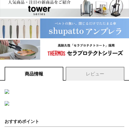
商品情報
レビュー
おすすめポイント