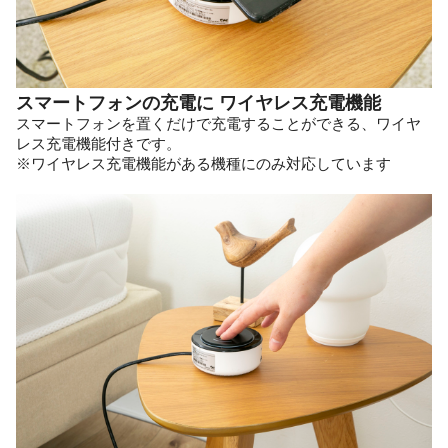
スマートフォンの充電に ワイヤレス充電機能
スマートフォンを置くだけで充電することができる、ワイヤ
レス充電機能付きです。
※ワイヤレス充電機能がある機種にのみ対応しています