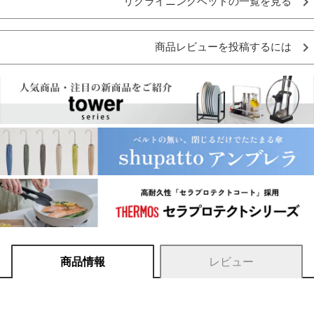
リクライニングベッドの一覧を見る
商品レビューを投稿するには
商品情報
レビュー