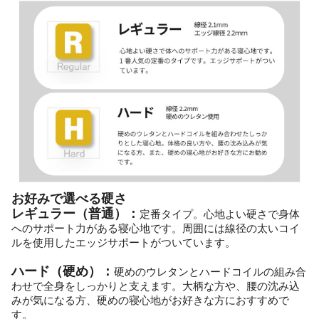
お好みで選べる硬さ
レギュラー（普通）：
定番タイプ。心地よい硬さで身体
へのサポート力がある寝心地です。周囲には線径の太いコイ
ルを使用したエッジサポートがついています。
ハード（硬め）：
硬めのウレタンとハードコイルの組み合
わせで全身をしっかりと支えます。大柄な方や、腰の沈み込
みが気になる方、硬めの寝心地がお好きな方におすすめで
す。