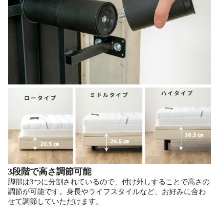
3段階で高さ調節可能
脚部は3つに分割されているので、付け外しすることで高さの
調節が可能です。身長やライフスタイルなど、お好みに合わ
せて調節していただけます。