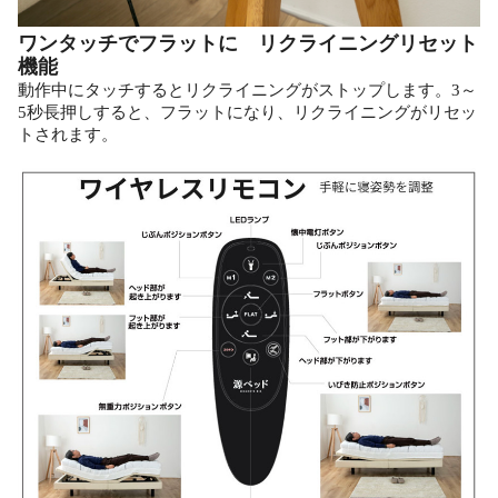
ワンタッチでフラットに リクライニングリセット
機能
動作中にタッチするとリクライニングがストップします。3～
5秒長押しすると、フラットになり、リクライニングがリセッ
トされます。