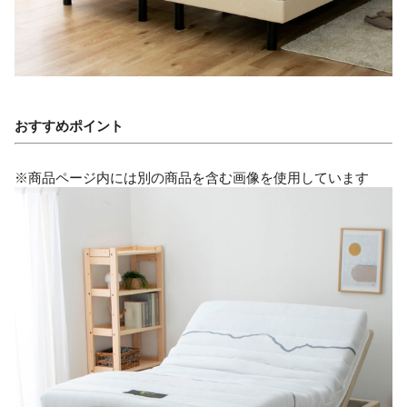
おすすめポイント
※商品ページ内には別の商品を含む画像を使用しています