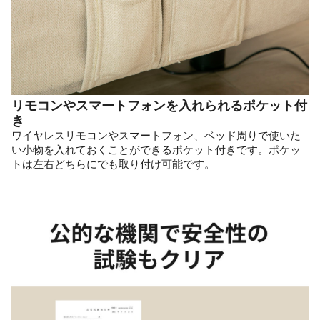
リモコンやスマートフォンを入れられるポケット付
き
ワイヤレスリモコンやスマートフォン、ベッド周りで使いた
い小物を入れておくことができるポケット付きです。ポケッ
トは左右どちらにでも取り付け可能です。