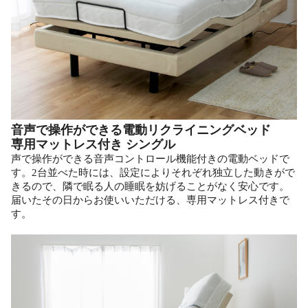
音声で操作ができる電動リクライニングベッド
専用マットレス付き シングル
声で操作ができる音声コントロール機能付きの電動ベッドで
す。2台並べた時には、設定によりそれぞれ独立した動きがで
きるので、隣で眠る人の睡眠を妨げることがなく安心です。
届いたその日からお使いいただける、専用マットレス付きで
す。