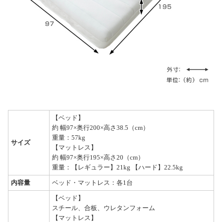
【ベッド】
約 幅97×奥行200×高さ38.5（cm）
重量：57kg
サイズ
【マットレス】
約 幅97×奥行195×高さ20（cm）
重量：【レギュラー】21kg 【ハード】22.5kg
内容量
ベッド・マットレス：各1台
【ベッド】
スチール、合板、ウレタンフォーム
【マットレス】