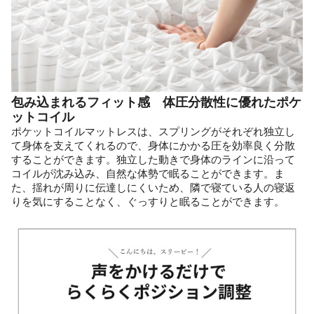
包み込まれるフィット感 体圧分散性に優れたポケ
ットコイル
ポケットコイルマットレスは、スプリングがそれぞれ独立し
て身体を支えてくれるので、身体にかかる圧を効率良く分散
することができます。独立した動きで身体のラインに沿って
コイルが沈み込み、自然な体勢で眠ることができます。ま
た、揺れが周りに伝達しにくいため、隣で寝ている人の寝返
りを気にすることなく、ぐっすりと眠ることができます。