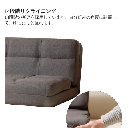
14段階リクライニング
14段階のギアを採用しています。自分好みの角度に調節し
て、ゆったりと座れます。