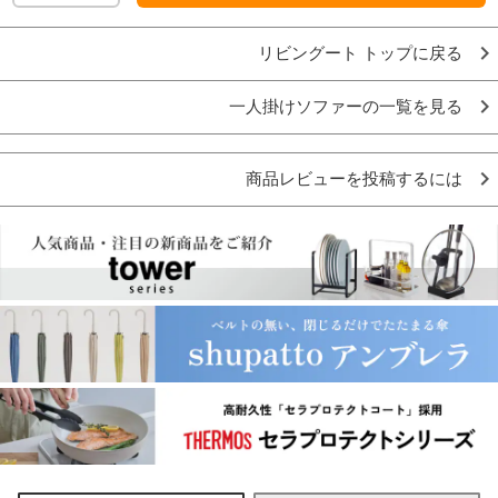
リビングート トップに戻る
一人掛けソファーの一覧を見る
商品レビューを投稿するには