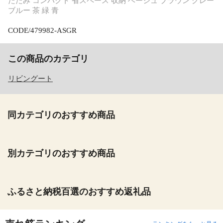
たたみ コンパクト 省スペース 収納 ベージュ ブラウン グレー
ブルー 茶 緑 青
CODE/479982-ASGR
この商品のカテゴリ
リビングート
同カテゴリのおすすめ商品
別カテゴリのおすすめ商品
ふるさと納税百選のおすすめ返礼品