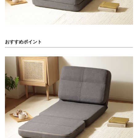
おすすめポイント