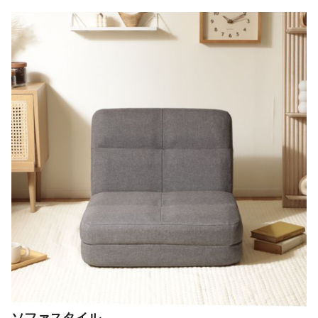
ソファスタイル