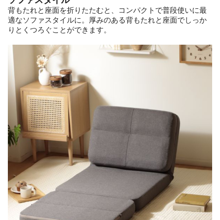
背もたれと座面を折りたたむと、コンパクトで普段使いに最
適なソファスタイルに。厚みのある背もたれと座面でしっか
りとくつろぐことができます。