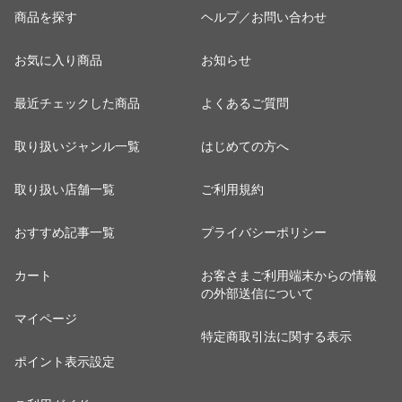
商品を探す
ヘルプ／お問い合わせ
お気に入り商品
お知らせ
最近チェックした商品
よくあるご質問
取り扱いジャンル一覧
はじめての方へ
取り扱い店舗一覧
ご利用規約
おすすめ記事一覧
プライバシーポリシー
カート
お客さまご利用端末からの情報
の外部送信について
マイページ
特定商取引法に関する表示
ポイント表示設定