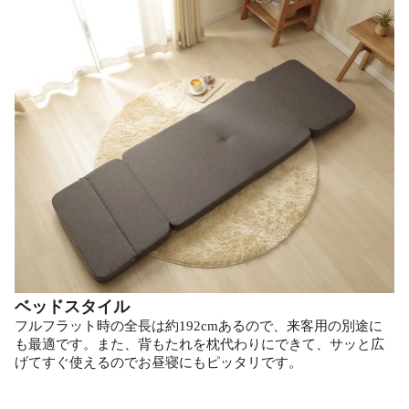
ベッドスタイル
フルフラット時の全長は約192cmあるので、来客用の別途に
も最適です。また、背もたれを枕代わりにできて、サッと広
げてすぐ使えるのでお昼寝にもピッタリです。