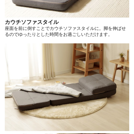
カウチソファスタイル
座面を前に倒すことでカウチソファスタイルに。脚を伸ばせ
るのでゆったりとした時間をお過ごしいただけます。