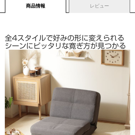
商品情報
レビュー