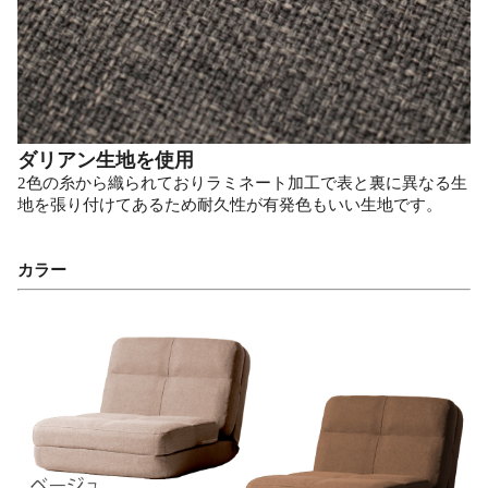
ダリアン生地を使用
2色の糸から織られておりラミネート加工で表と裏に異なる生
地を張り付けてあるため耐久性が有発色もいい生地です。
カラー