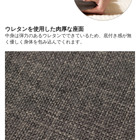
ウレタンを使用した肉厚な座面
中身は弾力のあるウレタンでできているため、底付き感が無
く優しく身体を包み込んでくれます。