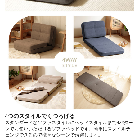
4つのスタイルでくつろげる
スタンダードなソファスタイルにベッドスタイルまで4パター
ンでお使いいただけるソファベッドです。簡単にスタイルチ
ェンジできるので様々なシーンで活躍します。