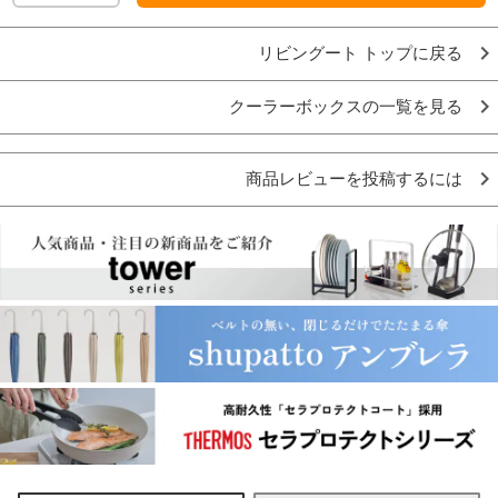
リビングート トップに戻る
クーラーボックスの一覧を見る
商品レビューを投稿するには