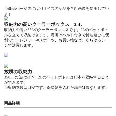
※商品ページ内には別サイズの商品を含む画像を使用してい
ます
収納力の高いクーラーボックス 35L
収納力の高い35Lのクーラーボックスです。2Lのペットボト
ルを立てて収納できます。肩掛けベルト付きで持ち運びに便
利です。レジャーやスポーツ、お買い物など、あらゆるシー
ンで活躍します。
抜群の収納力
350mlの缶は53本、2Lのペットボトルは10本を収納すること
ができます。
※収納本数は目安です。保冷剤を入れた場合は異なります。
商品詳細