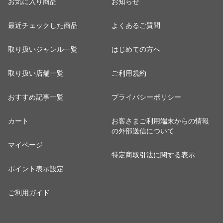
お気に入り商品
お知らせ
最近チェックした商品
よくあるご質問
取り扱いジャンル一覧
はじめての方へ
取り扱い店舗一覧
ご利用規約
おすすめ記事一覧
プライバシーポリシー
カート
お客さまご利用端末からの情報
の外部送信について
マイページ
特定商取引法に関する表示
ポイント表示設定
ご利用ガイド