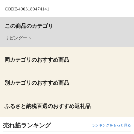
CODE/4903180474141
この商品のカテゴリ
リビングート
同カテゴリのおすすめ商品
別カテゴリのおすすめ商品
ふるさと納税百選のおすすめ返礼品
売れ筋ランキング
ランキングをもっと見る