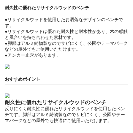
耐久性に優れたリサイクルウッドのベンチ
●リサイクルウッドを使用したお洒落なデザインのベンチで
す。
●リサイクルウッドは優れた耐久性と耐水性があり、木の感触
と風合いを持ち合わせた素材です。
●脚部はアルミ鋳物製なのでサビにくく、公園やテーマパーク
などの屋外でもご使用いただけます。
●アンカー止穴があります。
おすすめポイント
耐久性に優れたリサイクルウッドのベンチ
反りにくく耐久性に優れたリサイクルウッドを使用したベン
チです。脚部はアルミ鋳物製なのでサビにくく、公園やテー
マパークなどの屋外でも快適にご使用いただけます。