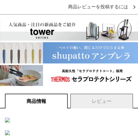
商品レビューを投稿するには
商品情報
レビュー