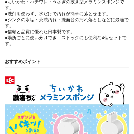
●ちいかわ・ハチワレ・うさぎの抜き型メラミンスポンジで
す。
●洗剤を使わず、水だけで汚れが簡単に落とせます。
●シンクの水垢・茶渋汚れ・洗面台の汚れ落としなどに最適で
す。
●信頼と品質に優れた日本製です。
●場所ごとに使い分けでき、ストックにも便利な4個セットで
す。
おすすめポイント