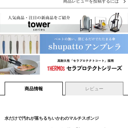
商品レビューを投稿するには
商品情報
レビュー
水だけで汚れが落ちるちいかわのマルチスポンジ