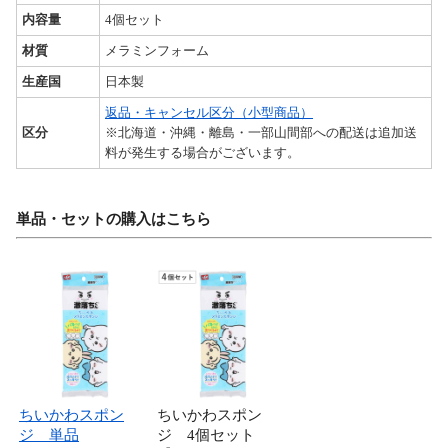
内容量
4個セット
材質
メラミンフォーム
生産国
日本製
返品・キャンセル区分（小型商品）
区分
※北海道・沖縄・離島・一部山間部への配送は追加送
料が発生する場合がございます。
単品・セットの購入はこちら
ちいかわスポン
ちいかわスポン
ジ 単品
ジ 4個セット