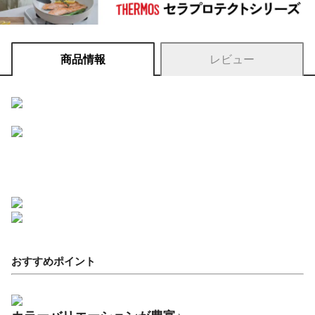
商品情報
レビュー
おすすめポイント