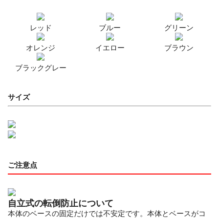
レッド
ブルー
グリーン
オレンジ
イエロー
ブラウン
ブラックグレー
サイズ
ご注意点
自立式の転倒防止について
本体のベースの固定だけでは不安定です。本体とベースがコ