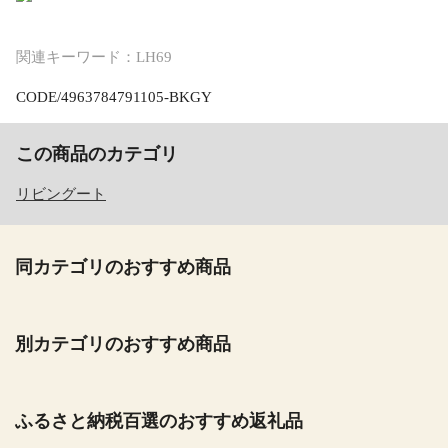
関連キーワード：LH69
CODE/4963784791105-BKGY
この商品のカテゴリ
リビングート
同カテゴリのおすすめ商品
別カテゴリのおすすめ商品
ふるさと納税百選のおすすめ返礼品