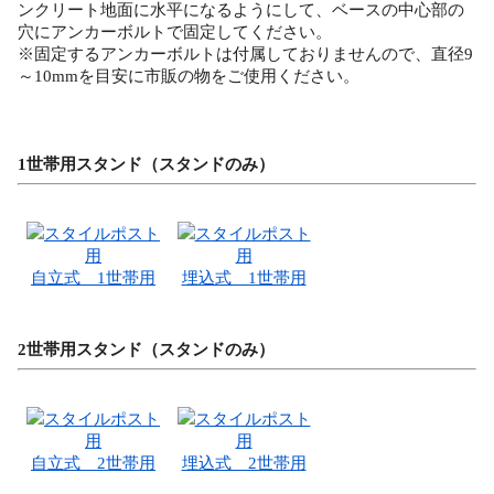
ンクリート地面に水平になるようにして、ベースの中心部の
穴にアンカーボルトで固定してください。
※固定するアンカーボルトは付属しておりませんので、直径9
～10mmを目安に市販の物をご使用ください。
1世帯用スタンド（スタンドのみ）
スタイルポスト
スタイルポスト
用
用
自立式 1世帯用
埋込式 1世帯用
2世帯用スタンド（スタンドのみ）
スタイルポスト
スタイルポスト
用
用
自立式 2世帯用
埋込式 2世帯用