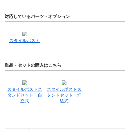
対応しているパーツ・オプション
スタイルポスト
単品・セットの購入はこちら
スタイルポストス
スタイルポストス
タンドセット 自
タンドセット 埋
立式
込式