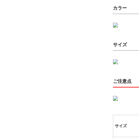
カラー
サイズ
ご注意点
サイズ