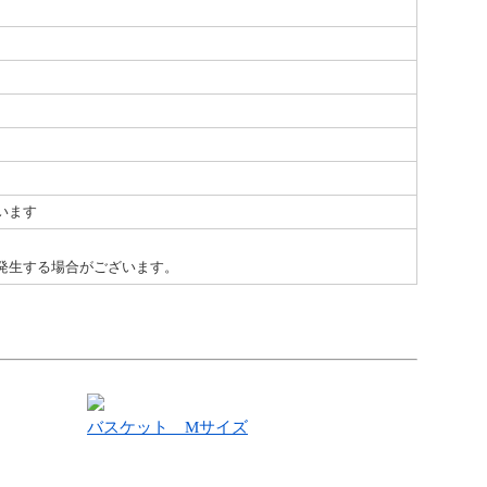
います
発生する場合がございます。
バスケット Mサイズ