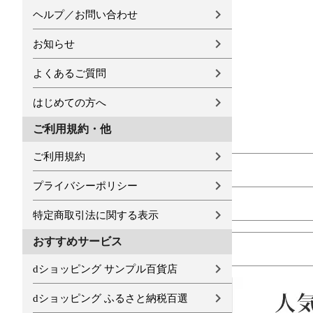
ヘルプ／お問い合わせ
お知らせ
よくあるご質問
はじめての方へ
ご利用規約・他
ご利用規約
プライバシーポリシー
特定商取引法に関する表示
おすすめサービス
dショッピング サンプル百貨店
dショッピング ふるさと納税百選