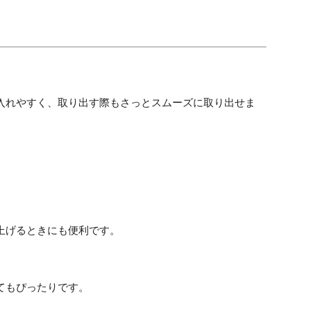
入れやすく、取り出す際もさっとスムーズに取り出せま
上げるときにも便利です。
てもぴったりです。