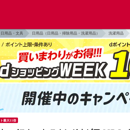
日用品・文具
日用品（日用品・掃除用品・洗濯用品）
洗濯用品
ント最大11倍