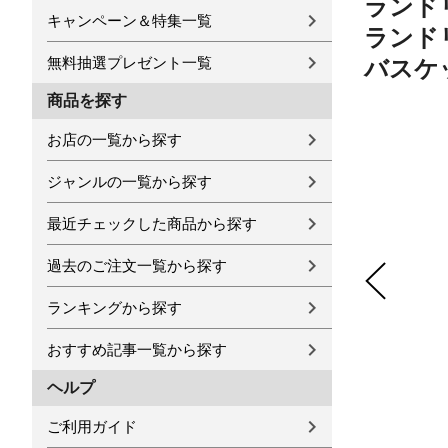
ランドリ
キャンペーン＆特集一覧
ランド
無料抽選プレゼント一覧
バスケ
商品を探す
お店の一覧から探す
ジャンルの一覧から探す
最近チェックした商品から探す
過去のご注文一覧から探す
ランキングから探す
おすすめ記事一覧から探す
ヘルプ
ご利用ガイド