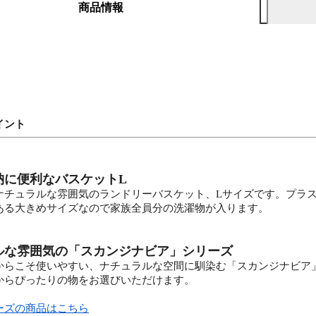
商品情報
イント
納に便利なバスケットL
ナチュラルな雰囲気のランドリーバスケット、Lサイズです。プラ
ある大きめサイズなので家族全員分の洗濯物が入ります。
ルな雰囲気の「スカンジナビア」シリーズ
からこそ使いやすい、ナチュラルな空間に馴染む「スカンジナビア
からぴったりの物をお選びいただけます。
ーズの商品はこちら