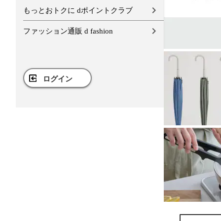
もっとおトクに dポイントクラブ
ファッション通販 d fashion
ログイン