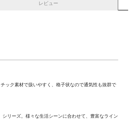
レビュー
スチック素材で扱いやすく、格子状なので通気性も抜群で
」シリーズ。様々な生活シーンに合わせて、豊富なライン