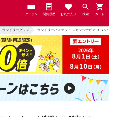
クーポン
閲覧履歴
お気に入り
検索
カート
ランドリーグッズ
ランドリーバスケット スカンジナビア SCB-5 バス