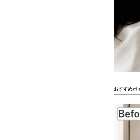
おすすめポ