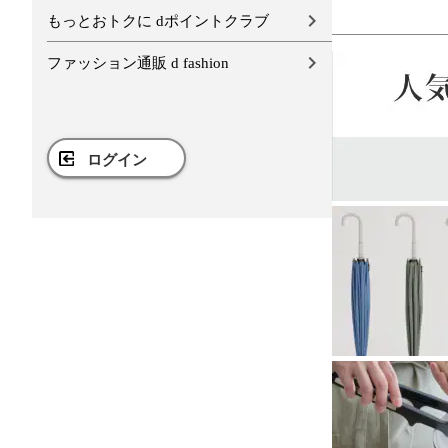
もっとおトクに dポイントクラブ
ファッション通販 d fashion
ログイン