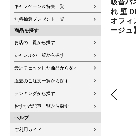
吸音パネ
キャンペーン＆特集一覧
れ 壁 
無料抽選プレゼント一覧
オフィス
ージュ
商品を探す
お店の一覧から探す
ジャンルの一覧から探す
最近チェックした商品から探す
過去のご注文一覧から探す
ランキングから探す
おすすめ記事一覧から探す
ヘルプ
ご利用ガイド