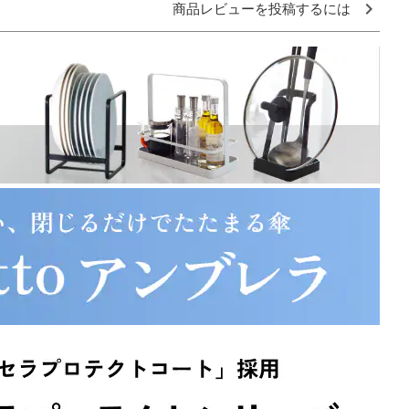
商品レビューを投稿するには