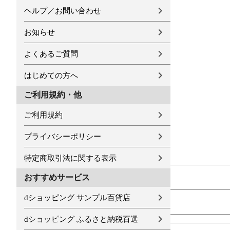
ヘルプ／お問い合わせ
お知らせ
よくあるご質問
はじめての方へ
ご利用規約・他
ご利用規約
プライバシーポリシー
特定商取引法に関する表示
おすすめサービス
dショッピング サンプル百貨店
dショッピング ふるさと納税百選