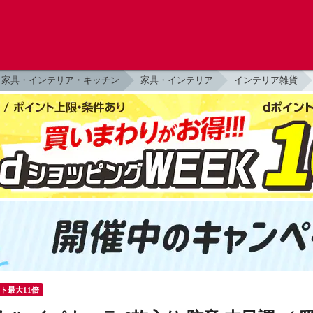
家具・インテリア・キッチン
家具・インテリア
インテリア雑貨
ント最大11倍