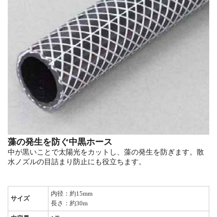
藻の発生を防ぐ中黒ホース
中が黒いことで太陽光をカットし、藻の発生を防ぎます。散
水ノズルの目詰まり防止にも役立ちます。
内径：約15mm
サイズ
長さ：約30m