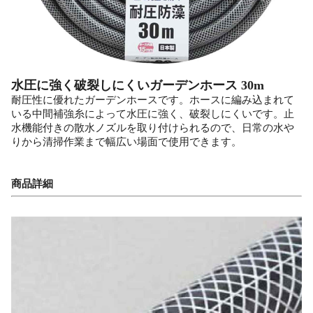
水圧に強く破裂しにくいガーデンホース 30m
耐圧性に優れたガーデンホースです。ホースに編み込まれて
いる中間補強糸によって水圧に強く、破裂しにくいです。止
水機能付きの散水ノズルを取り付けられるので、日常の水や
りから清掃作業まで幅広い場面で使用できます。
商品詳細