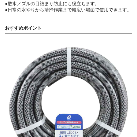
●散水ノズルの目詰まり防止にも役立ちます。
●日常の水やりから清掃作業まで幅広い場面で使用できます。
おすすめポイント