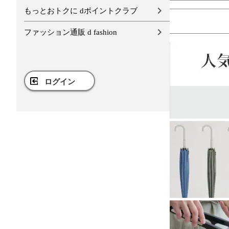
もっとおトクに dポイントクラブ
ファッション通販 d fashion
ログイン