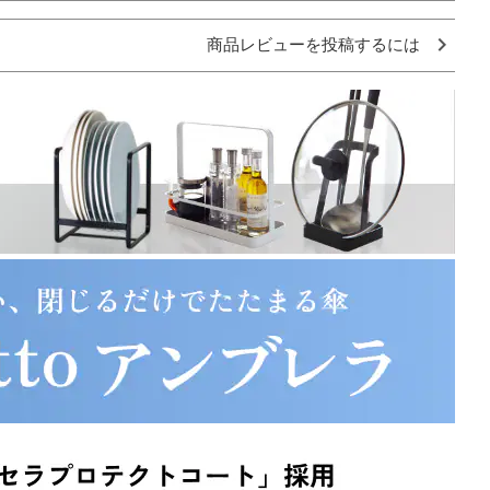
商品レビューを投稿するには