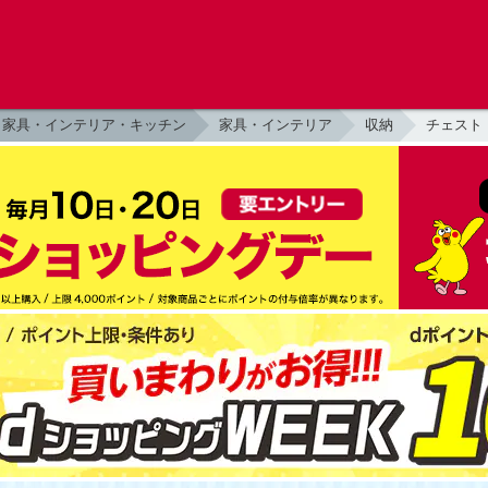
家具・インテリア・キッチン
家具・インテリア
収納
チェスト