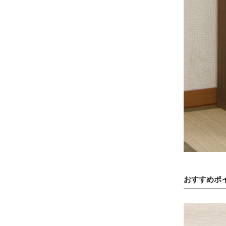
おすすめポ