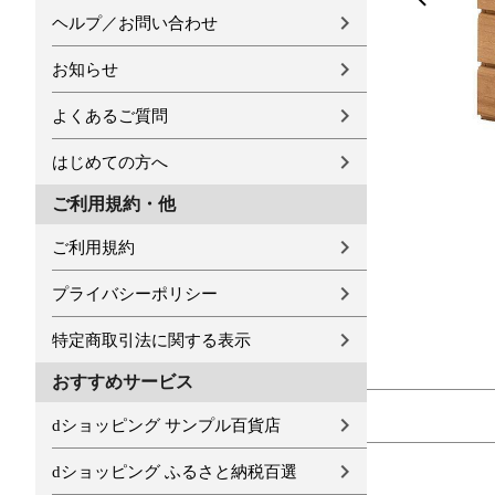
ヘルプ／お問い合わせ
お知らせ
よくあるご質問
はじめての方へ
ご利用規約・他
ご利用規約
プライバシーポリシー
特定商取引法に関する表示
おすすめサービス
dショッピング サンプル百貨店
dショッピング ふるさと納税百選