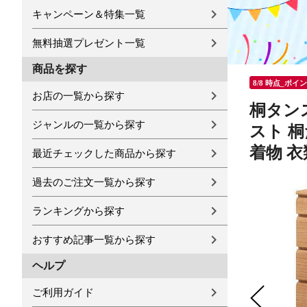
キャンペーン＆特集一覧
無料抽選プレゼント一覧
商品を探す
8/8 時点_ポイ
お店の一覧から探す
桐タンス
ジャンルの一覧から探す
スト 桐
着物 衣
最近チェックした商品から探す
過去のご注文一覧から探す
ランキングから探す
おすすめ記事一覧から探す
ヘルプ
ご利用ガイド