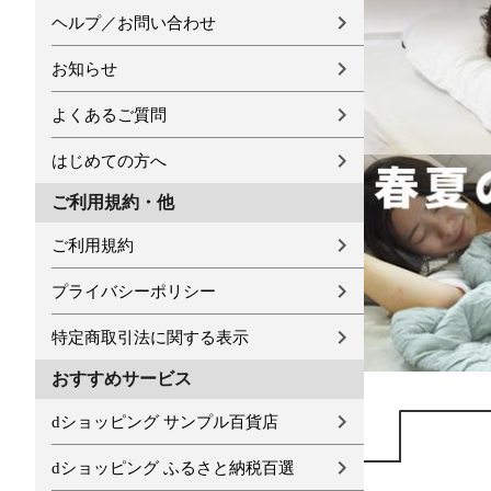
ヘルプ／お問い合わせ
お知らせ
よくあるご質問
はじめての方へ
ご利用規約・他
ご利用規約
プライバシーポリシー
特定商取引法に関する表示
おすすめサービス
dショッピング サンプル百貨店
dショッピング ふるさと納税百選