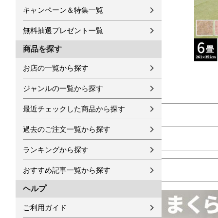
キャンペーン＆特集一覧
無料抽選プレゼント一覧
商品を探す
お店の一覧から探す
ジャンルの一覧から探す
最近チェックした商品から探す
過去のご注文一覧から探す
ランキングから探す
おすすめ記事一覧から探す
ヘルプ
ご利用ガイド