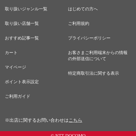
取り扱いジャンル一覧
はじめての方へ
取り扱い店舗一覧
ご利用規約
おすすめ記事一覧
プライバシーポリシー
カート
お客さまご利用端末からの情報
の外部送信について
マイページ
特定商取引法に関する表示
ポイント表示設定
ご利用ガイド
※出店に関するお問い合わせは
こちら
© NTT DOCOMO