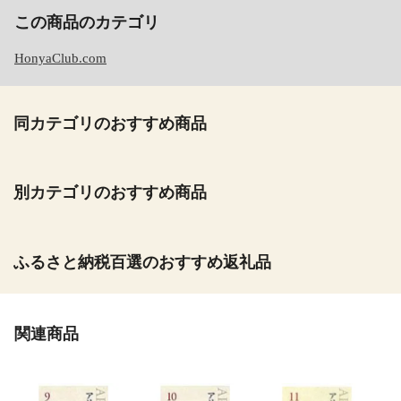
この商品のカテゴリ
HonyaClub.com
同カテゴリのおすすめ商品
別カテゴリのおすすめ商品
ふるさと納税百選のおすすめ返礼品
関連商品