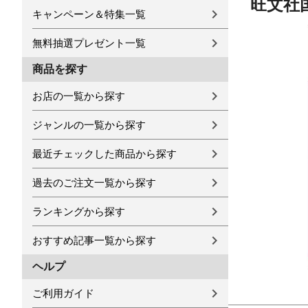
旺文社国
キャンペーン＆特集一覧
無料抽選プレゼント一覧
商品を探す
お店の一覧から探す
ジャンルの一覧から探す
最近チェックした商品から探す
過去のご注文一覧から探す
ランキングから探す
おすすめ記事一覧から探す
ヘルプ
ご利用ガイド