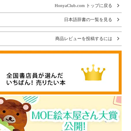
HonyaClub.com トップに戻る
日本語辞書の一覧を見る
商品レビューを投稿するには