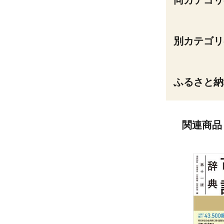
同カテゴリ
別カテゴリ
ふるさと納
関連商品