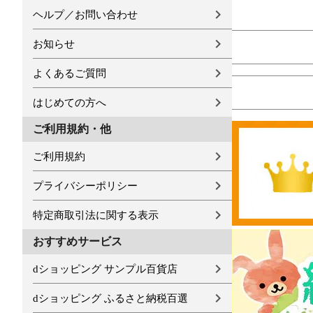
ヘルプ／お問い合わせ
お知らせ
よくあるご質問
はじめての方へ
ご利用規約・他
ご利用規約
プライバシーポリシー
特定商取引法に関する表示
おすすめサービス
dショッピング サンプル百貨店
dショッピング ふるさと納税百選