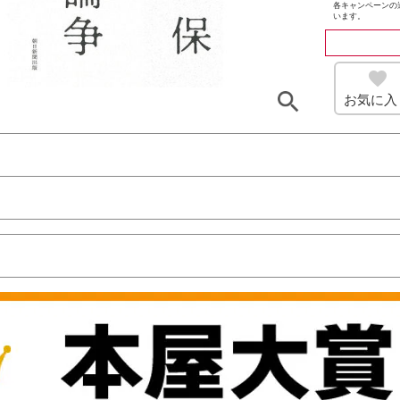
各キャンペーンの
います。
お気に入