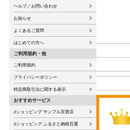
ヘルプ／お問い合わせ
お知らせ
よくあるご質問
はじめての方へ
ご利用規約・他
ご利用規約
プライバシーポリシー
特定商取引法に関する表示
おすすめサービス
dショッピング サンプル百貨店
dショッピング ふるさと納税百選