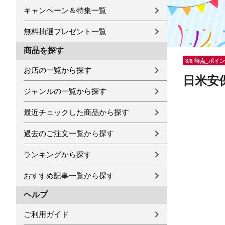
キャンペーン＆特集一覧
無料抽選プレゼント一覧
商品を探す
8/8 時点_ポイ
お店の一覧から探す
日米安
ジャンルの一覧から探す
最近チェックした商品から探す
過去のご注文一覧から探す
ランキングから探す
おすすめ記事一覧から探す
ヘルプ
ご利用ガイド