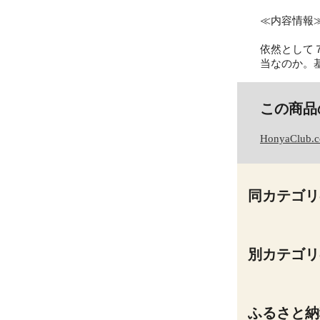
≪内容情報
依然として
当なのか。
この商品
HonyaClub.
同カテゴリ
別カテゴリ
ふるさと納