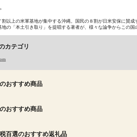
≫
７割以上の米軍基地が集中する沖縄。国民の８割が日米安保に賛成
基地の「本土引き取り」を提唱する著者が、様々な論争からこの国
のカテゴリ
com
のおすすめ商品
のおすすめ商品
税百選のおすすめ返礼品