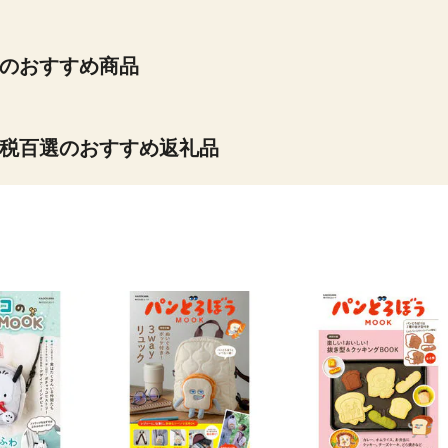
のおすすめ商品
税百選のおすすめ返礼品