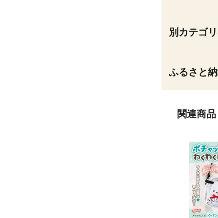
別カテゴリ
ふるさと納
関連商品