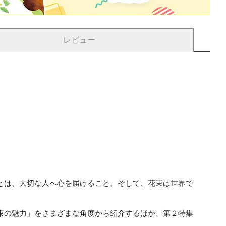
レビュー
とは、大切な人へ心を届けること。そして、花束は世界で
束の魅力」をさまざまな角度から紹介するほか、第２特集