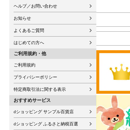
ヘルプ／お問い合わせ
お知らせ
よくあるご質問
はじめての方へ
ご利用規約・他
ご利用規約
プライバシーポリシー
特定商取引法に関する表示
おすすめサービス
dショッピング サンプル百貨店
dショッピング ふるさと納税百選