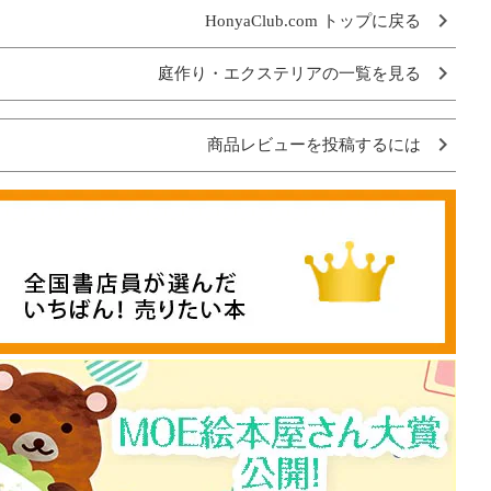
HonyaClub.com トップに戻る
庭作り・エクステリアの一覧を見る
商品レビューを投稿するには