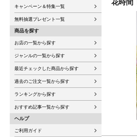
花時間
キャンペーン＆特集一覧
無料抽選プレゼント一覧
商品を探す
お店の一覧から探す
ジャンルの一覧から探す
最近チェックした商品から探す
過去のご注文一覧から探す
ランキングから探す
おすすめ記事一覧から探す
ヘルプ
ご利用ガイド