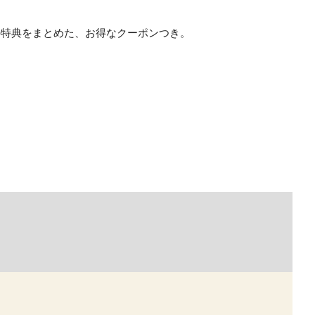
の特典をまとめた、お得なクーポンつき。