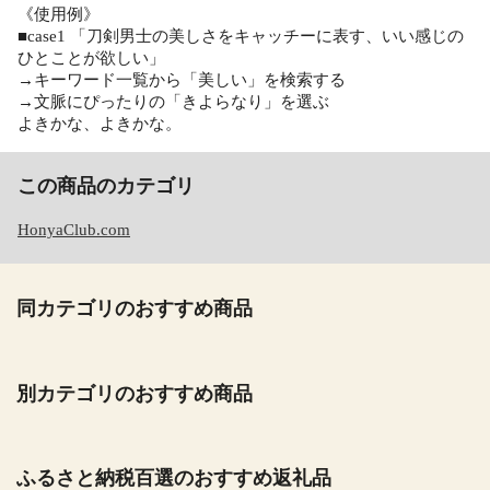
《使用例》
■case1 「刀剣男士の美しさをキャッチーに表す、いい感じの
ひとことが欲しい」
→キーワード一覧から「美しい」を検索する
→文脈にぴったりの「きよらなり」を選ぶ
よきかな、よきかな。
この商品のカテゴリ
HonyaClub.com
同カテゴリのおすすめ商品
別カテゴリのおすすめ商品
ふるさと納税百選のおすすめ返礼品