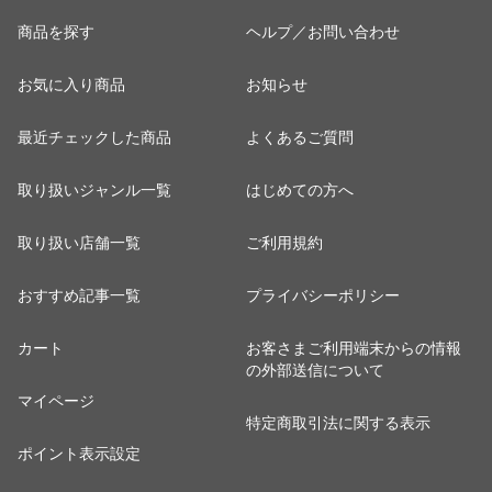
商品を探す
ヘルプ／お問い合わせ
お気に入り商品
お知らせ
最近チェックした商品
よくあるご質問
取り扱いジャンル一覧
はじめての方へ
取り扱い店舗一覧
ご利用規約
おすすめ記事一覧
プライバシーポリシー
カート
お客さまご利用端末からの情報
の外部送信について
マイページ
特定商取引法に関する表示
ポイント表示設定