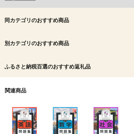
同カテゴリのおすすめ商品
別カテゴリのおすすめ商品
ふるさと納税百選のおすすめ返礼品
関連商品