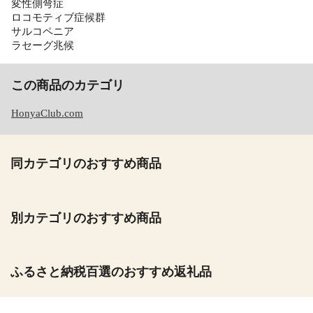
変性側弯症
ロコモティブ症候群
サルコペニア
ラセーグ兆候
この商品のカテゴリ
HonyaClub.com
同カテゴリのおすすめ商品
別カテゴリのおすすめ商品
ふるさと納税百選のおすすめ返礼品