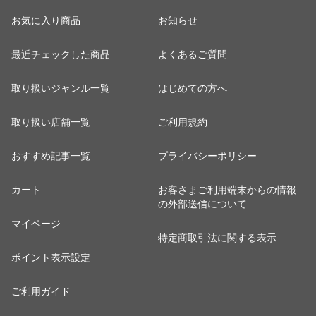
お気に入り商品
お知らせ
最近チェックした商品
よくあるご質問
取り扱いジャンル一覧
はじめての方へ
取り扱い店舗一覧
ご利用規約
おすすめ記事一覧
プライバシーポリシー
カート
お客さまご利用端末からの情報
の外部送信について
マイページ
特定商取引法に関する表示
ポイント表示設定
ご利用ガイド