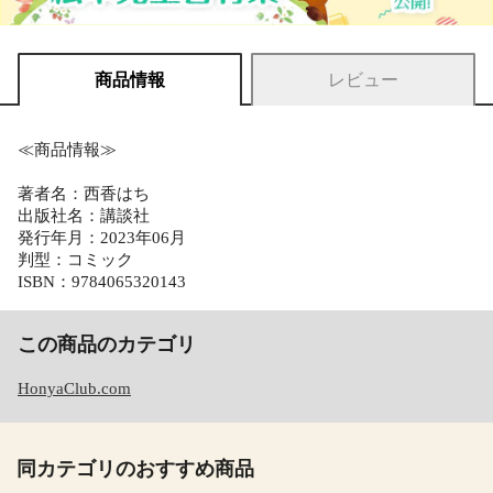
商品情報
レビュー
≪商品情報≫
著者名：西香はち
出版社名：講談社
発行年月：2023年06月
判型：コミック
ISBN：9784065320143
この商品のカテゴリ
HonyaClub.com
同カテゴリのおすすめ商品