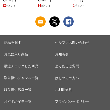
12
14
5
6
商品を探す
ヘルプ／お問い合わせ
お気に入り商品
お知らせ
最近チェックした商品
よくあるご質問
取り扱いジャンル一覧
はじめての方へ
取り扱い店舗一覧
ご利用規約
おすすめ記事一覧
プライバシーポリシー