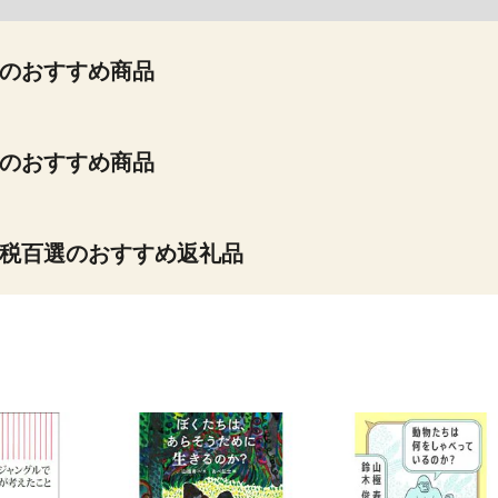
のおすすめ商品
のおすすめ商品
税百選のおすすめ返礼品