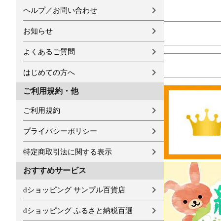
ヘルプ／お問い合わせ
お知らせ
よくあるご質問
はじめての方へ
ご利用規約・他
ご利用規約
プライバシーポリシー
特定商取引法に関する表示
おすすめサービス
dショッピング サンプル百貨店
dショッピング ふるさと納税百選