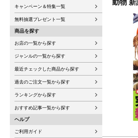
動物 新
キャンペーン＆特集一覧
無料抽選プレゼント一覧
商品を探す
お店の一覧から探す
ジャンルの一覧から探す
最近チェックした商品から探す
過去のご注文一覧から探す
ランキングから探す
おすすめ記事一覧から探す
ヘルプ
ご利用ガイド