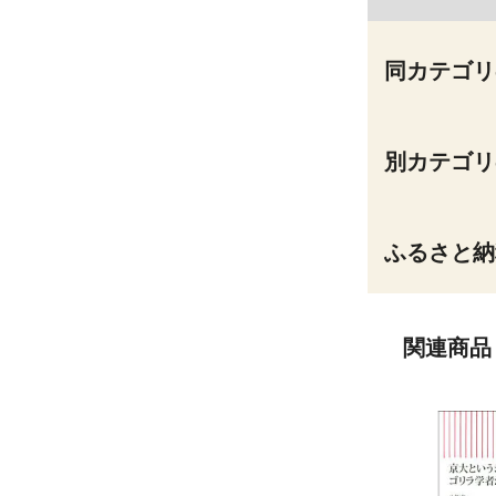
同カテゴリ
別カテゴリ
ふるさと納
関連商品