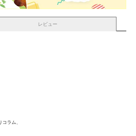
レビュー
りコラム、