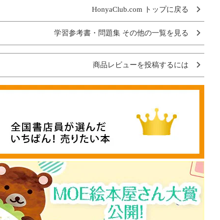
HonyaClub.com トップに戻る
学習参考書・問題集 その他の一覧を見る
商品レビューを投稿するには