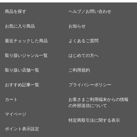
商品を探す
ヘルプ／お問い合わせ
お気に入り商品
お知らせ
最近チェックした商品
よくあるご質問
取り扱いジャンル一覧
はじめての方へ
取り扱い店舗一覧
ご利用規約
おすすめ記事一覧
プライバシーポリシー
カート
お客さまご利用端末からの情報
の外部送信について
マイページ
特定商取引法に関する表示
ポイント表示設定