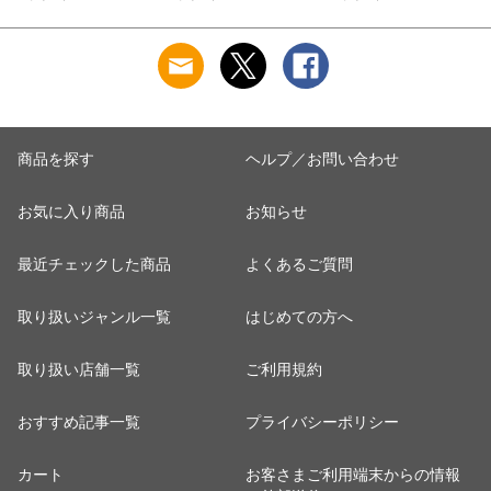
商品を探す
ヘルプ／お問い合わせ
お気に入り商品
お知らせ
最近チェックした商品
よくあるご質問
取り扱いジャンル一覧
はじめての方へ
取り扱い店舗一覧
ご利用規約
おすすめ記事一覧
プライバシーポリシー
カート
お客さまご利用端末からの情報